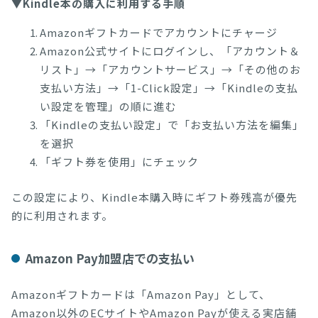
▼Kindle本の購入に利用する手順
Amazonギフトカードでアカウントにチャージ
Amazon公式サイトにログインし、「アカウント＆
リスト」→「アカウントサービス」→「その他のお
支払い方法」→「1-Click設定」→「Kindleの支払
い設定を管理」の順に進む
「Kindleの支払い設定」で「お支払い方法を編集」
を選択
「ギフト券を使用」にチェック
この設定により、Kindle本購入時にギフト券残高が優先
的に利用されます。
Amazon Pay加盟店での支払い
Amazonギフトカードは「Amazon Pay」として、
Amazon以外のECサイトやAmazon Payが使える実店舗