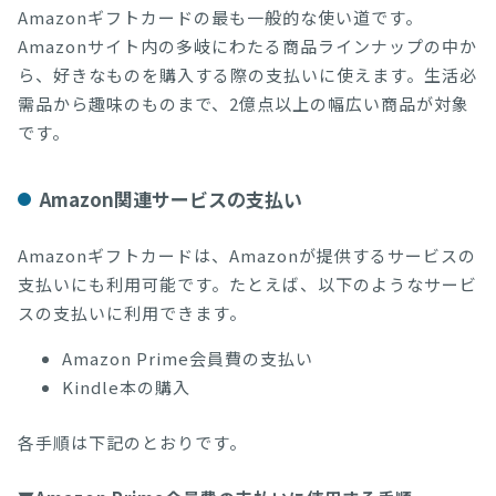
Amazonギフトカードの最も一般的な使い道です。
Amazonサイト内の多岐にわたる商品ラインナップの中か
ら、好きなものを購入する際の支払いに使えます。生活必
需品から趣味のものまで、2億点以上の幅広い商品が対象
です。
Amazon関連サービスの支払い
Amazonギフトカードは、Amazonが提供するサービスの
支払いにも利用可能です。たとえば、以下のようなサービ
スの支払いに利用できます。
Amazon Prime会員費の支払い
Kindle本の購入
各手順は下記のとおりです。