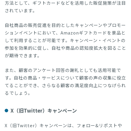
方法として、ギフトカードなどを活用した販促施策が注目
されています。
自社商品の販売促進を目的としたキャンペーンやプロモー
ションイベントにおいて、Amazonギフトカードを景品と
して利用することが可能です。キャンペーン・イベントの
参加を効果的に促し、自社や商品の認知度拡大を図ること
が期待できます。
また、顧客のアンケート回答の謝礼としても活用可能で
す。自社の商品・サービスについて顧客の声の収集に役立
てることができ、さらなる顧客の満足度向上につなげられ
るでしょう。
X（旧Twitter）キャンペーン
X（旧Twitter）キャンペーンは、フォロー&リポストや