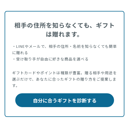
相手の住所を知らなくても、ギフト
は贈れます。
・LINEやメールで、相手の住所・名前を知らなくても簡単
に贈れる
・受け取り手が自由に好きな商品を選べる
ギフトカードやポイントは種類が豊富。贈る相手や用途を
選ぶだけで、あなたに合ったギフトの贈り方をご提案しま
す。
自分に合うギフトを診断する