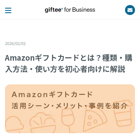
2026/02/02
Amazonギフトカードとは？種類・購
入方法・使い方を初心者向けに解説