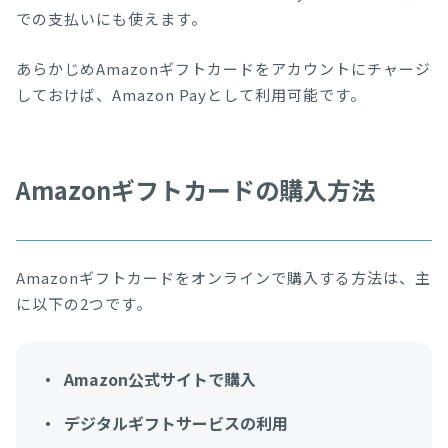
での支払いにも使えます。
あらかじめAmazonギフトカードをアカウントにチャージ
しておけば、Amazon Payとして利用可能です。
Amazonギフトカードの購入方法
Amazonギフトカードをオンラインで購入する方法は、主
に以下の2つです。
Amazon公式サイトで購入
デジタルギフトサービスの利用