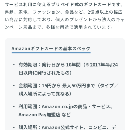
サービス利用に使えるプリペイド式のギフトカードです。
書籍、家電、ファッション、食品など、2億点以上の幅広
い商品に対応しており、個人のプレゼントから法人のキャ
ンペーン景品まで、多様な用途で活用されています。
Amazonギフトカードの基本スペック
有効期限：発行日から 10年間（※2017年4月24
日以降に発行されたもの）
金額範囲：15円から 最大50万円まで（タイプ／
購入場所によって異なる）
利用範囲：Amazon.co.jpの商品・サービス、
Amazon Pay加盟店 など
購入場所：Amazon公式サイト、コンビニ、デ