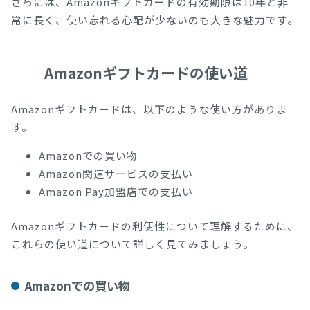
さらには、Amazonギフトカードの有効期限は10年と非
常に長く、使い忘れる心配が少ないのも大きな魅力です。
Amazonギフトカードの使い道
Amazonギフトカードは、以下のような使い方がありま
す。
Amazonでの買い物
Amazon関連サービスの支払い
Amazon Pay加盟店での支払い
Amazonギフトカードの利便性について理解するために、
これらの使い道について詳しく見てみましょう。
Amazonでの買い物