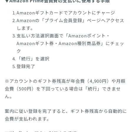
▼Amazon Prime会員費の支払いに使用する手順
Amazonギフトカードでアカウントにチャージ
Amazonの「プライム会員登録」ページへアクセス
します。
支払い方法選択画面で「Amazonポイント・
Amazonギフト券・Amazon種別商品券」にチェッ
ク
「続行」を選択
登録完了
※アカウントのギフト券残高が年会費（4,900円）や月額
会費（500円）を下回っている場合は「続行」できませ
ん。
案内に従い登録を完了すると、ギフト券残高から自動的に
会費が支払われます。