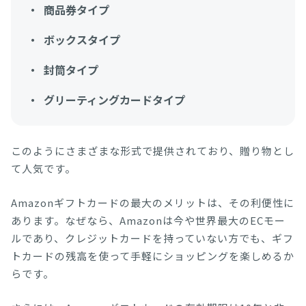
商品券タイプ
ボックスタイプ
封筒タイプ
グリーティングカードタイプ
このようにさまざまな形式で提供されており、贈り物とし
て人気です。
Amazonギフトカードの最大のメリットは、その利便性に
あります。なぜなら、Amazonは今や世界最大のECモー
ルであり、クレジットカードを持っていない方でも、ギフ
トカードの残高を使って手軽にショッピングを楽しめるか
らです。