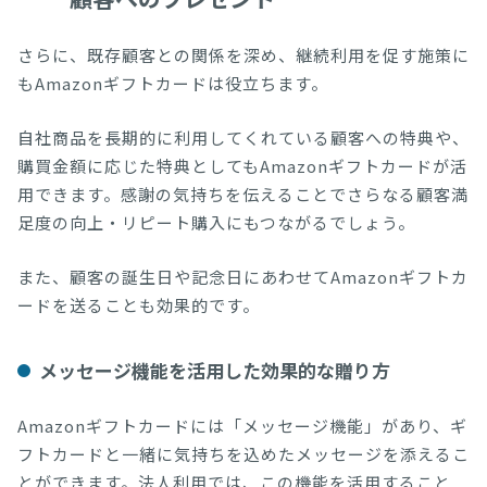
さらに、既存顧客との関係を深め、継続利用を促す施策に
もAmazonギフトカードは役立ちます。
自社商品を長期的に利用してくれている顧客への特典や、
購買金額に応じた特典としてもAmazonギフトカードが活
用できます。感謝の気持ちを伝えることでさらなる顧客満
足度の向上・リピート購入にもつながるでしょう。
また、顧客の誕生日や記念日にあわせてAmazonギフトカ
ードを送ることも効果的です。
メッセージ機能を活用した効果的な贈り方
Amazonギフトカードには「メッセージ機能」があり、ギ
フトカードと一緒に気持ちを込めたメッセージを添えるこ
とができます。法人利用では、この機能を活用すること