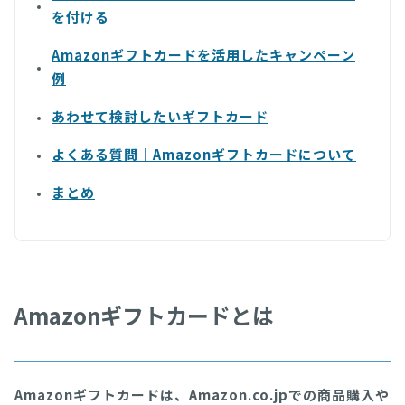
を付ける
Amazonギフトカードを活用したキャンペーン
例
あわせて検討したいギフトカード
よくある質問｜Amazonギフトカードについて
まとめ
Amazonギフトカードとは
Amazonギフトカードは、Amazon.co.jpでの商品購入や