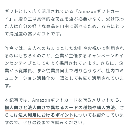
ギフトとして広く活用されている「Amazonギフトカー
ド」。贈り主は具体的な商品を選ぶ必要がなく、受け取っ
た人は自分の好きな商品を自由に選べるため、双方にとっ
て満足度の高いギフトです。
昨今では、友人へのちょっとしたお礼やお祝いで利用され
るのはもちろんのこと、企業が主催するキャンペーンのイ
ンセンティブとしてもよく採用されています。さらに、企
業から従業員、また従業員同士で贈り合うなど、社内コミ
ュニケーション活性化の一環としても広く活用されていま
す。
本記事では、Amazonギフトカードを贈るメリットから、
個人向けと法人向けで異なるカードの種類や購入方法
、さ
らには
法人利用におけるポイント
についても紹介していま
すので、ぜひ最後までお読みください。