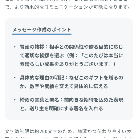
で、より効果的なコミュニケーションが可能になります。
メッセージ作成のポイント
冒頭の挨拶：相手との関係性や贈る目的に応じ
て適切な挨拶を選ぶ（例：「このたびは本当に
素晴らしい成果をありがとうございます」）
具体的な理由の明記：なぜこのギフトを贈るの
か、数字や実績を交えて具体的に伝える
締めの言葉と署名：前向きな期待を込めた表現
と、送り主を明確にする署名を入れる
文字数制限は約200文字のため、簡潔かつ伝わりやすい表