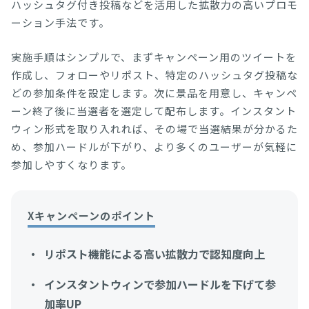
ハッシュタグ付き投稿などを活用した拡散力の高いプロモ
ーション手法です。
実施手順はシンプルで、まずキャンペーン用のツイートを
作成し、フォローやリポスト、特定のハッシュタグ投稿な
どの参加条件を設定します。次に景品を用意し、キャンペ
ーン終了後に当選者を選定して配布します。インスタント
ウィン形式を取り入れれば、その場で当選結果が分かるた
め、参加ハードルが下がり、より多くのユーザーが気軽に
参加しやすくなります。
Xキャンペーンのポイント
リポスト機能による高い拡散力で認知度向上
インスタントウィンで参加ハードルを下げて参
加率UP