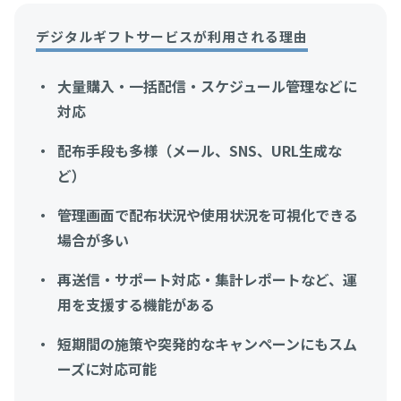
デジタルギフトサービスが利用される理由
大量購入・一括配信・スケジュール管理などに
対応
配布手段も多様（メール、SNS、URL生成な
ど）
管理画面で配布状況や使用状況を可視化できる
場合が多い
再送信・サポート対応・集計レポートなど、運
用を支援する機能がある
短期間の施策や突発的なキャンペーンにもスム
ーズに対応可能