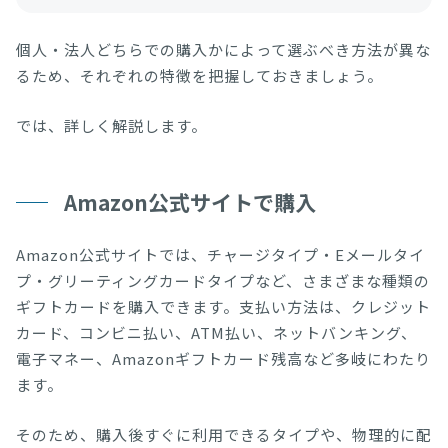
個人・法人どちらでの購入かによって選ぶべき方法が異な
るため、それぞれの特徴を把握しておきましょう。
では、詳しく解説します。
Amazon公式サイトで購入
Amazon公式サイトでは、チャージタイプ・Eメールタイ
プ・グリーティングカードタイプなど、さまざまな種類の
ギフトカードを購入できます。支払い方法は、クレジット
カード、コンビニ払い、ATM払い、ネットバンキング、
電子マネー、Amazonギフトカード残高など多岐にわたり
ます。
そのため、購入後すぐに利用できるタイプや、物理的に配