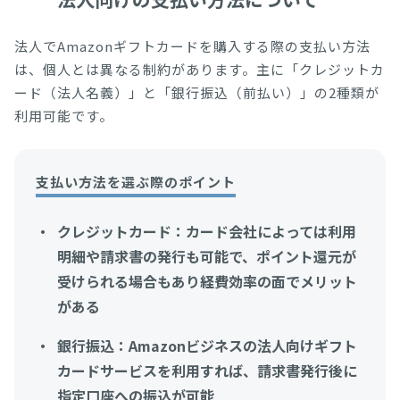
法人でAmazonギフトカードを購入する際の支払い方法
は、個人とは異なる制約があります。主に「クレジットカ
ード（法人名義）」と「銀行振込（前払い）」の2種類が
利用可能です。
支払い方法を選ぶ際のポイント
クレジットカード：カード会社によっては利用
明細や請求書の発行も可能で、ポイント還元が
受けられる場合もあり経費効率の面でメリット
がある
銀行振込：Amazonビジネスの法人向けギフト
カードサービスを利用すれば、請求書発行後に
指定口座への振込が可能