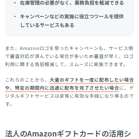
在庫管理の必要がなく、業務負担を軽減できる
キャンペーンなどの実施に役立つツールを提供
しているサービスもある
また、Amazonロゴを使ったキャンペーンも、サービス側
で審査対応が済んでいる場合が多いため審査が早く、ロゴ
利用に関する負担軽減して、スムーズに実施できます。
これらのことから、
大量のギフトを一度に配布したい場合
や、特定の期間内に迅速に配布を完了させたい場合
に、デ
ジタルギフトサービスは非常に有効な手段になり得るので
す。
法人のAmazonギフトカードの活用シ