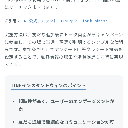
にリーチできます（※）。
※引用：
LINE公式アカウント｜LINEヤフー for business
実施方法は、友だち追加後にトーク画面からキャンペーン
に参加し、その場で当選・落選が判明するシンプルな仕組
みです。参加条件としてアンケート回答やレシート投稿を
設定することで、顧客情報の収集や購買促進も同時に実現
できます。
LINEインスタントウィンのポイント
即時性が高く、ユーザーのエンゲージメントが
向上
友だち追加で継続的なコミュニケーションが可