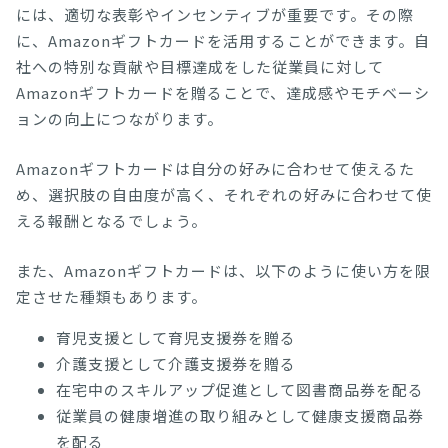
には、適切な表彰やインセンティブが重要です。その際
に、Amazonギフトカードを活用することができます。自
社への特別な貢献や目標達成をした従業員に対して
Amazonギフトカードを贈ることで、達成感やモチベーシ
ョンの向上につながります。
Amazonギフトカードは自分の好みに合わせて使えるた
め、選択肢の自由度が高く、それぞれの好みに合わせて使
える報酬となるでしょう。
また、Amazonギフトカードは、以下のように使い方を限
定させた種類もあります。
育児支援として育児支援券を贈る
介護支援として介護支援券を贈る
在宅中のスキルアップ促進として図書商品券を配る
従業員の健康増進の取り組みとして健康支援商品券
を配る