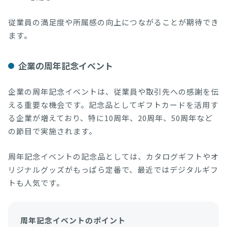
従業員の満足度や所属感の向上につながることが期待でき
ます。
企業の周年記念イベント
企業の周年記念イベントは、従業員や取引先への感謝を伝
える重要な機会です。記念品としてギフトカードを活用す
る企業が増えており、特に10周年、20周年、50周年など
の節目で実施されます。
周年記念イベントの記念品としては、カタログギフトやオ
リジナルグッズがもっぱら定番で、最近ではデジタルギフ
トも人気です。
周年記念イベントのポイント