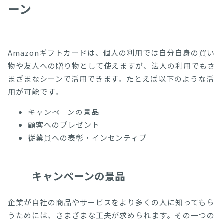
ーン
Amazonギフトカードは、個人の利用では自分自身の買い
物や友人への贈り物として使えますが、法人の利用でもさ
まざまなシーンで活用できます。たとえば以下のような活
用が可能です。
キャンペーンの景品
顧客へのプレゼント
従業員への表彰・インセンティブ
キャンペーンの景品
企業が自社の商品やサービスをより多くの人に知ってもら
うためには、さまざまな工夫が求められます。その一つの