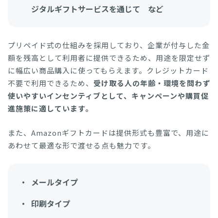
ジタルギフトサービスを通じて など
プリペイド式の仕組みを採用しており、企業が付与した金
額を残高として利用者に提供できるため、用途を限定せず
に幅広い商品購入に使ってもらえます。クレジットカード
不要で利用できるため、
受け取る人の年齢・環境を問わず
使いやすいインセンティブとして、キャンペーンや購買促
進施策に適しています。
また、Amazonギフトカードは提供形式も豊富で、用途に
あわせて最適な形で渡せる点も魅力です。
メールタイプ
印刷タイプ