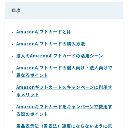
目次
Amazonギフトカードとは
Amazonギフトカードの購入方法
法人のAmazonギフトカードの活用シーン
Amazonギフトカードの個人向け・法人向けで
異なるポイント
Amazonギフトカードをキャンペーンに利用す
るメリット
Amazonギフトカードをキャンペーンで使用す
る際のポイント
景品表示法（景表法）違反にならないように気