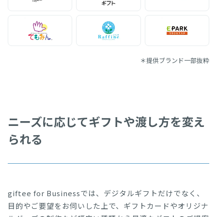
＊提供ブランド一部抜粋
ニーズに応じてギフトや渡し方を変え
られる
giftee for Businessでは、デジタルギフトだけでなく、
目的やご要望をお伺いした上で、ギフトカードやオリジナ