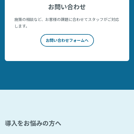
お問い合わせ
施策の相談など、お客様の課題に合わせてスタッフがご対応
します。
お問い合わせフォームへ
導入をお悩みの方へ