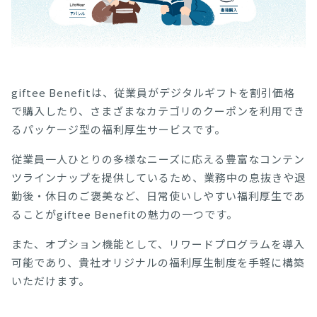
giftee Benefitは、従業員がデジタルギフトを割引価格
で購入したり、さまざまなカテゴリのクーポンを利用でき
るパッケージ型の福利厚生サービスです。
従業員一人ひとりの多様なニーズに応える豊富なコンテン
ツラインナップを提供しているため、業務中の息抜きや退
勤後・休日のご褒美など、日常使いしやすい福利厚生であ
ることがgiftee Benefitの魅力の一つです。
また、オプション機能として、リワードプログラムを導入
可能であり、貴社オリジナルの福利厚生制度を手軽に構築
いただけます。