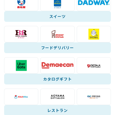
スイーツ
フードデリバリー
カタログギフト
レストラン