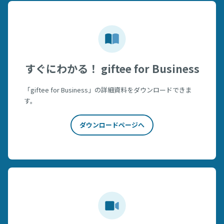
すぐにわかる！ giftee for Business
「giftee for Business」の詳細資料をダウンロードできま
す。
ダウンロードページへ