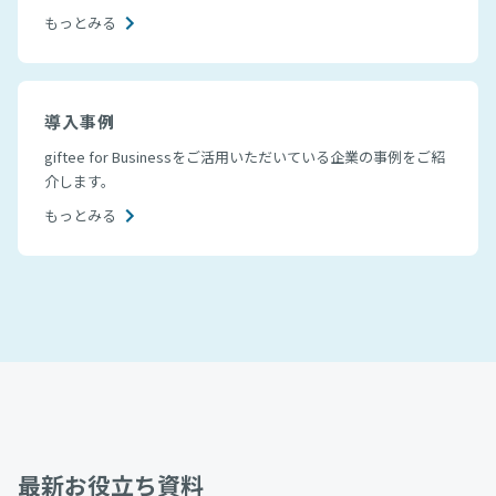
もっとみる
導入事例
giftee for Businessをご活用いただいている企業の事例をご紹
介します。
もっとみる
最新お役立ち資料