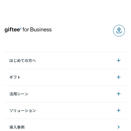
はじめての方へ
ギフト
活用シーン
ソリューション
導入事例