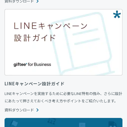
資料ダウンロード
LINEキャンペーン設計ガイド
LINEキャンペーンを実施するために必要なLINE特有の強み、さらに設計
にあたって押さえておくべき考え方やポイントをご紹介いたします。
資料ダウンロード