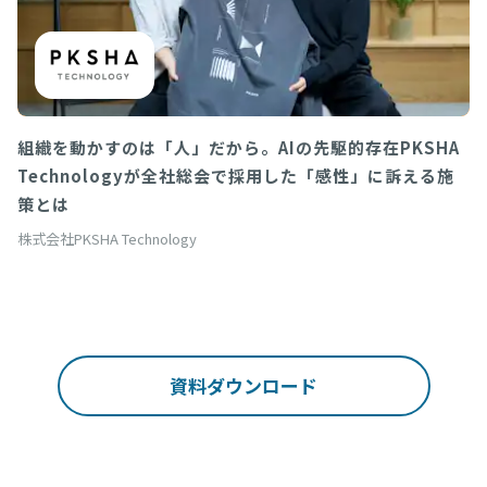
組織を動かすのは「人」だから。AIの先駆的存在PKSHA
Technologyが全社総会で採用した「感性」に訴える施
策とは
株式会社PKSHA Technology
資料ダウンロード