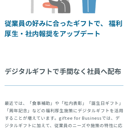
従業員の好みに合ったギフトで、 福利
厚生・社内報奨をアップデート
デジタルギフトで手間なく社員へ配布
最近では、「食事補助」や「社内表彰」「誕生日ギフト」
「周年記念」などの福利厚生施策にデジタルギフトを活用
することが増えています。giftee for Businessでは、デ
ジタルギフトに加えて、従業員のニーズや施策の特性に応