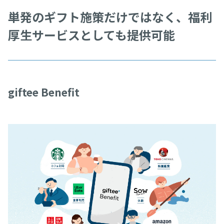
単発のギフト施策だけではなく、福利
厚生サービスとしても提供可能
giftee Benefit