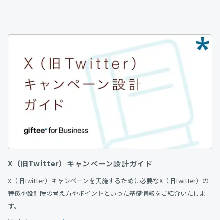
X（旧Twitter）キャンペーン設計ガイド
X（旧Twitter）キャンペーンを実施するために必要なX（旧Twitter）の
特徴や設計時の考え方やポイントといった基礎情報をご紹介いたしま
す。