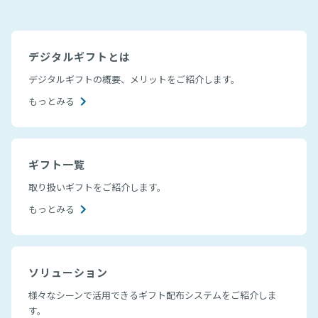
デジタルギフトとは
デジタルギフトの概要、メリットをご紹介します。
もっとみる
ギフト一覧
取り扱いギフトをご紹介します。
もっとみる
ソリューション
様々なシーンで活用できるギフト配布システムをご紹介しま
す。