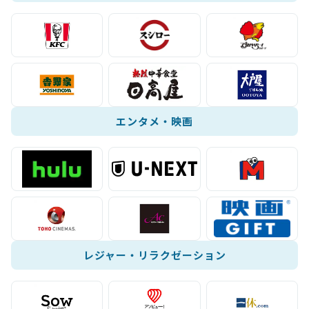
エンタメ・映画
レジャー・リラクゼーション