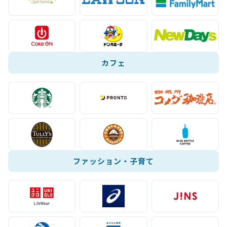
カフェ
ファッション・子育て