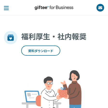
福利厚生・社内報奨
資料ダウンロード