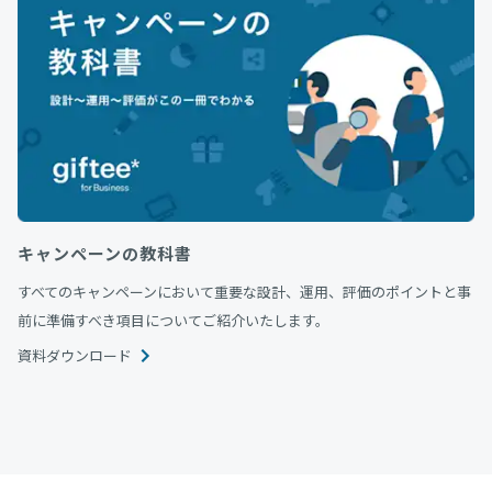
キャンペーンの教科書
すべてのキャンペーンにおいて重要な設計、運用、評価のポイントと事
前に準備すべき項目についてご紹介いたします。
資料ダウンロード