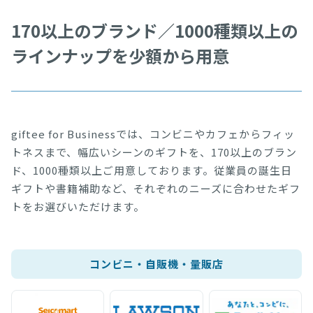
170以上のブランド／1000種類以上の
ラインナップを少額から用意
giftee for Businessでは、コンビニやカフェからフィッ
トネスまで、幅広いシーンのギフトを、170以上のブラン
ド、1000種類以上ご用意しております。従業員の誕生日
ギフトや書籍補助など、それぞれのニーズに合わせたギフ
トをお選びいただけます。
コンビニ・自販機・量販店