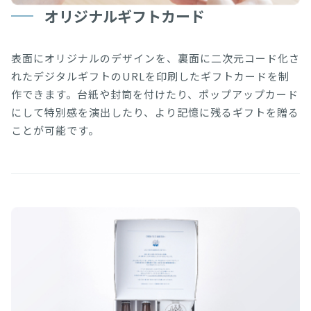
オリジナルギフトカード
表面にオリジナルのデザインを、裏面に二次元コード化さ
れたデジタルギフトのURLを印刷したギフトカードを制
作できます。台紙や封筒を付けたり、ポップアップカード
にして特別感を演出したり、より記憶に残るギフトを贈る
ことが可能です。