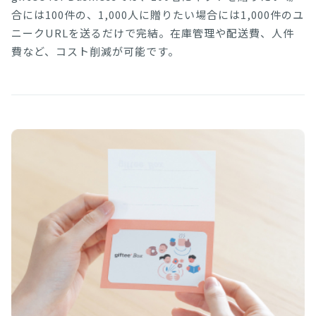
合には100件の、1,000人に贈りたい場合には1,000件のユ
ニークURLを送るだけで完結。在庫管理や配送費、人件
費など、コスト削減が可能です。