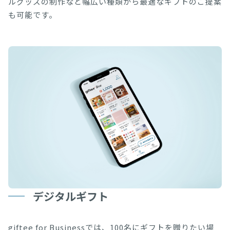
ルグッズの制作など幅広い種類から最適なギフトのご提案
も可能です。
デジタルギフト
giftee for Businessでは、100名にギフトを贈りたい場