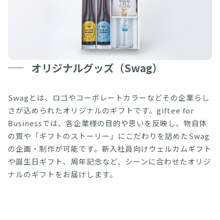
オリジナルグッズ（Swag）
Swagとは、ロゴやコーポレートカラーなどその企業らし
さが込められたオリジナルのギフトです。giftee for 
Businessでは、各企業様の目的や思いを反映し、物自体
の質や「ギフトのストーリー」にこだわりを詰めたSwag
の企画・制作が可能です。新入社員向けウェルカムギフト
や誕生日ギフト、周年記念など、シーンに合わせたオリジ
ナルのギフトをお届けします。