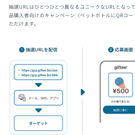
抽選URLはひとつひとつ異なるユニークなURLとなっ
品購入者向けのキャンペーン（ペットボトルにQRコー
ただけます。