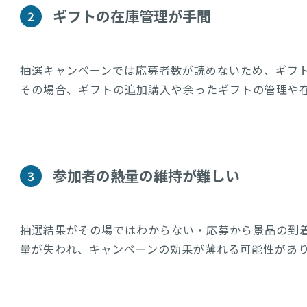
ギフトの在庫管理が手間
2
抽選キャンペーンでは応募者数が読めないため、ギフ
その場合、ギフトの追加購入や余ったギフトの管理や
参加者の熱量の維持が難しい
3
抽選結果がその場ではわからない・応募から景品の到
量が失われ、キャンペーンの効果が薄れる可能性があ