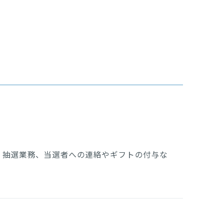
、抽選業務、当選者への連絡やギフトの付与な