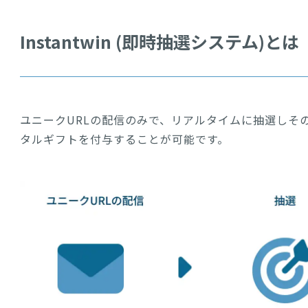
Instantwin (即時抽選システム)とは
ユニークURLの配信のみで、リアルタイムに抽選しそ
タルギフトを付与することが可能です。