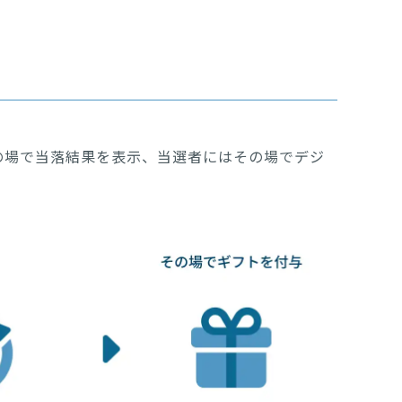
の場で当落結果を表示、当選者にはその場でデジ