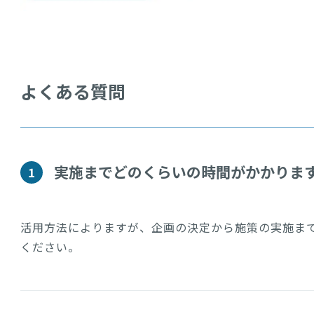
よくある質問
実施までどのくらいの時間がかかりま
1
活用方法によりますが、企画の決定から施策の実施ま
ください。