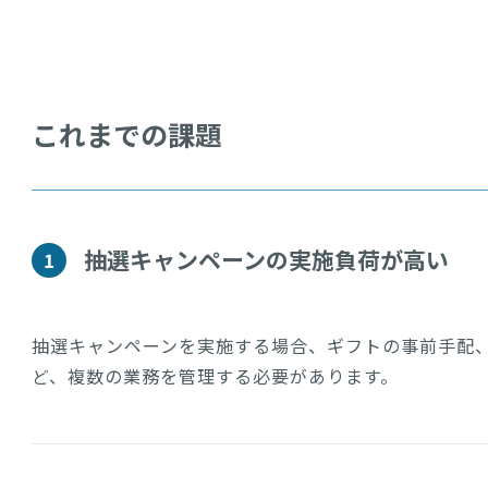
これまでの課題
抽選キャンペーンの実施負荷が高い
1
抽選キャンペーンを実施する場合、ギフトの事前手配
ど、複数の業務を管理する必要があります。