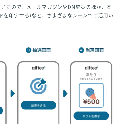
ているので、メールマガジンやDM施策のほか、商
ドを印字する)など、さまざまなシーンでご活用い