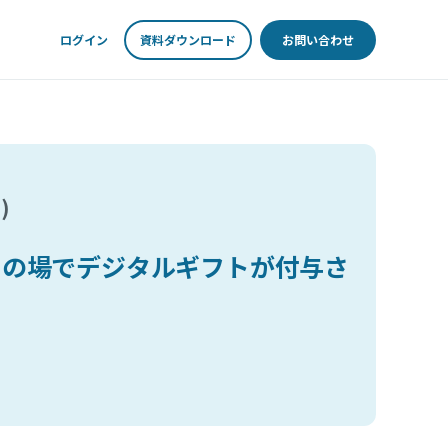
ログイン
資料ダウンロード
お問い合わせ
)
その場でデジタルギフトが付与さ