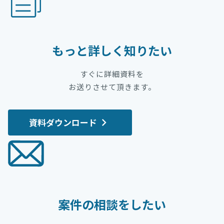
もっと詳しく知りたい
すぐに詳細資料を
お送りさせて頂きます。
資料ダウンロード
案件の相談をしたい