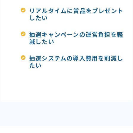
リアルタイムに賞品をプレゼント
したい
抽選キャンペーンの運営負担を軽
減したい
抽選システムの導入費用を削減し
たい