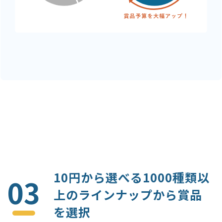
10円から選べる1000種類以
03
上のラインナップから賞品
を選択