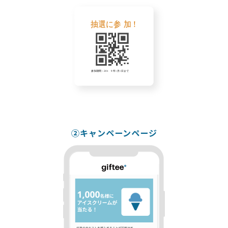
②キャンペーンページ