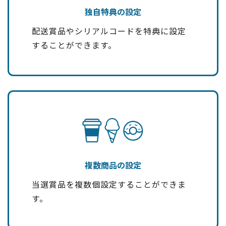
独自特典の設定
配送賞品やシリアルコードを特典に設定
することができます。
複数商品の設定
当選賞品を複数個設定することができま
す。