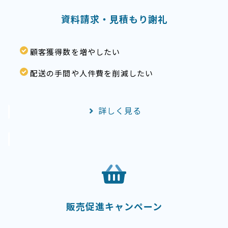
資料請求・見積もり謝礼
顧客獲得数を増やしたい
配送の手間や人件費を削減したい
詳しく見る
販売促進キャンペーン