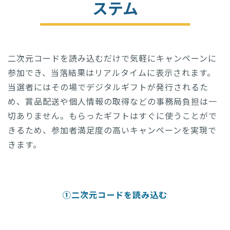
ステム
二次元コードを読み込むだけで気軽にキャンペーンに
参加でき、当落結果はリアルタイムに表示されます。
当選者にはその場でデジタルギフトが発行されるた
め、賞品配送や個人情報の取得などの事務局負担は一
切ありません。もらったギフトはすぐに使うことがで
きるため、参加者満足度の高いキャンペーンを実現で
きます。
①二次元コードを読み込む