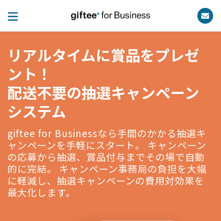
リアルタイムに賞品をプレゼ
ント！
配送不要の抽選キャンペーン
システム
giftee for Businessなら手間のかかる抽選キ
ャンペーンを手軽にスタート。 キャンペーン
の応募から抽選、賞品付与までその場で自動
的に完結。 キャンペーン事務局の負担を大幅
に軽減し、抽選キャンペーンの費用対効果を
最大化します。