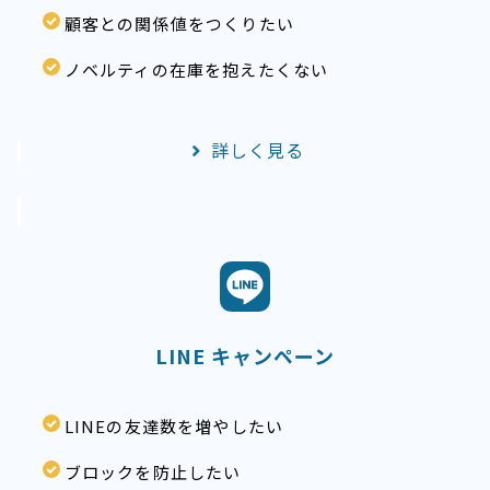
顧客との関係値をつくりたい
ノベルティの在庫を抱えたくない
詳しく見る
LINE キャンペーン
LINEの友達数を増やしたい
ブロックを防止したい