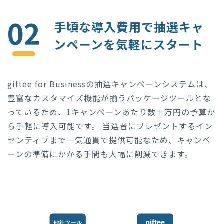
02
手頃な導入費用で抽選キャ
ンペーンを気軽にスタート
giftee for Businessの抽選キャンペーンシステムは、
豊富なカスタマイズ機能が揃うパッケージツールとな
っているため、1キャンペーンあたり数十万円の予算か
ら手軽に導入可能です。 当選者にプレゼントするイン
センティブまで一気通貫で提供可能なため、キャンペ
ーンの準備にかかる手間も大幅に削減できます。