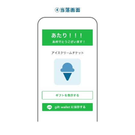
④当落画面