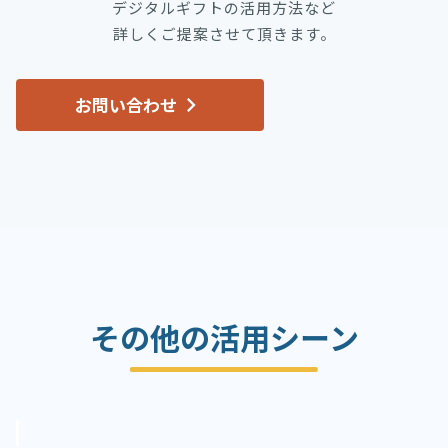
デジタルギフトの活用方法など
詳しくご提案させて頂きます。
お問い合わせ
その他の活用シーン