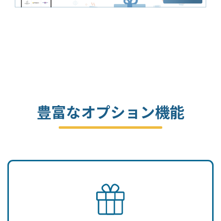
豊富なオプション機能