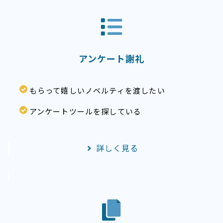
アンケート謝礼
もらって嬉しいノベルティを渡したい
アンケートツールを探している
詳しく見る