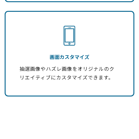
画面カスタマイズ
抽選画像やハズレ画像をオリジナルのク
リエイティブにカスタマイズできます。