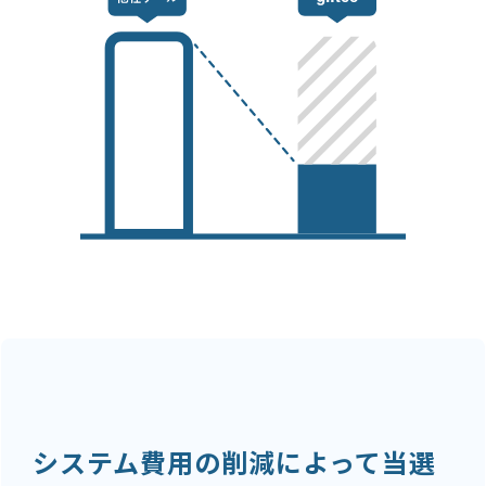
システム費用の削減によって当選