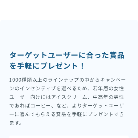
ターゲットユーザーに合った賞品
を手軽にプレゼント！
1000種類以上のラインナップの中からキャンペー
ンのインセンティブを選べるため、若年層の女性
ユーザー向けにはアイスクリーム、中高年の男性
であればコーヒー、など、よりターゲットユーザ
ーに喜んでもらえる賞品を手軽にプレゼントでき
ます。