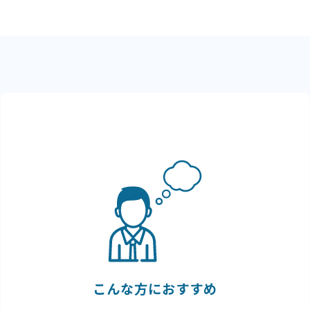
こんな方におすすめ