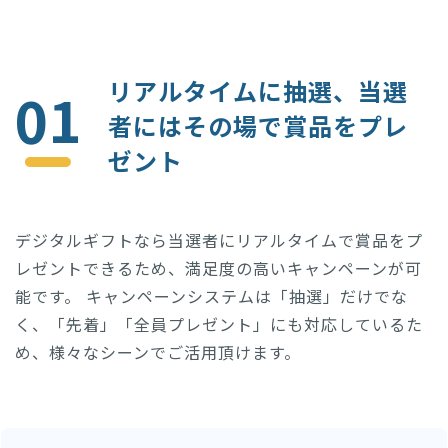
リアルタイムに抽選、当選
01
者にはその場で賞品をプレ
ゼント
デジタルギフトなら当選者にリアルタイムで賞品をプ
レゼントできるため、満足度の高いキャンペーンが可
能です。 キャンペーンシステムは「抽選」だけでな
く、「先着」「全員プレゼント」にも対応しているた
め、様々なシーンでご活用頂けます。