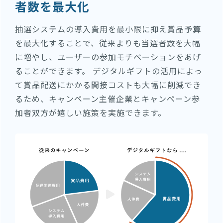
者数を最大化
抽選システムの導入費用を最小限に抑え賞品予算
を最大化することで、従来よりも当選者数を大幅
に増やし、ユーザーの参加モチベーションをあげ
ることができます。 デジタルギフトの活用によっ
て賞品配送にかかる間接コストも大幅に削減でき
るため、キャンペーン主催企業とキャンペーン参
加者双方が嬉しい施策を実施できます。