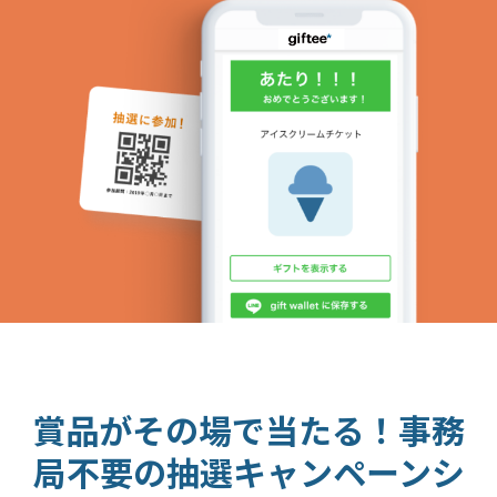
賞品がその場で当たる！事務
局不要の抽選キャンペーンシ