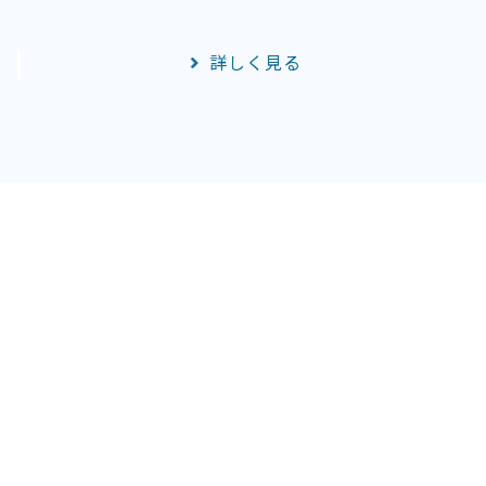
詳しく見る