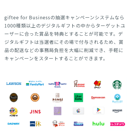
giftee for Businessの抽選キャンペーンシステムなら
1000種類以上のデジタルギフトの中からターゲットユ
ーザーに合った賞品を特典とすることが可能です。デ
ジタルギフトは当選者にその場で付与されるため、賞
品の配送などの事務局負担を大幅に削減でき、手軽に
キャンペーンをスタートすることができます。