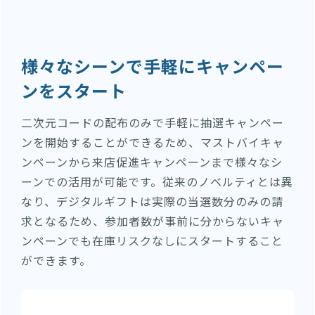
様々なシーンで手軽にキャンペー
ンをスタート
二次元コードの配布のみで手軽に抽選キャンペー
ンを開始することができるため、マストバイキャ
ンペーンから来店促進キャンペーンまで様々なシ
ーンでの活用が可能です。従来のノベルティとは異
なり、デジタルギフトは実際の当選数分のみの請
求となるため、参加者数が事前に分からないキャ
ンペーンでも在庫リスクなしにスタートすること
ができます。