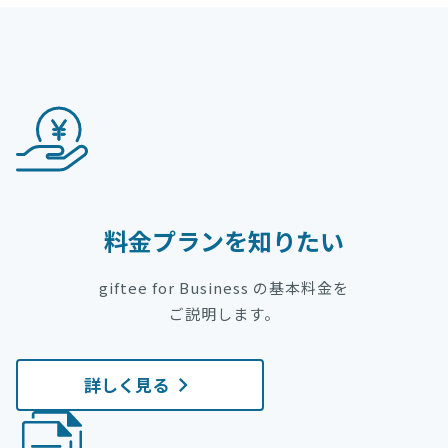
料金プランを知りたい
giftee for Business の基本料金を
ご説明します。
詳しく見る