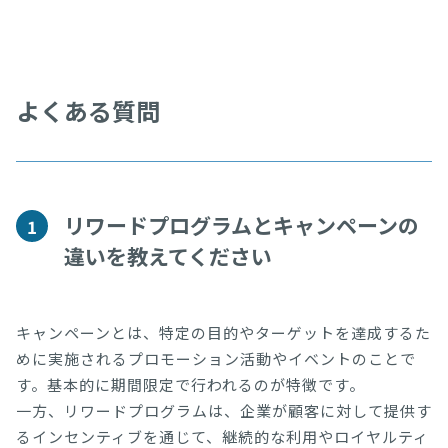
よくある質問
リワードプログラムとキャンペーンの
1
違いを教えてください
キャンペーンとは、特定の目的やターゲットを達成するた
めに実施されるプロモーション活動やイベントのことで
す。基本的に期間限定で行われるのが特徴です。

一方、リワードプログラムは、企業が顧客に対して提供す
るインセンティブを通じて、継続的な利用やロイヤルティ