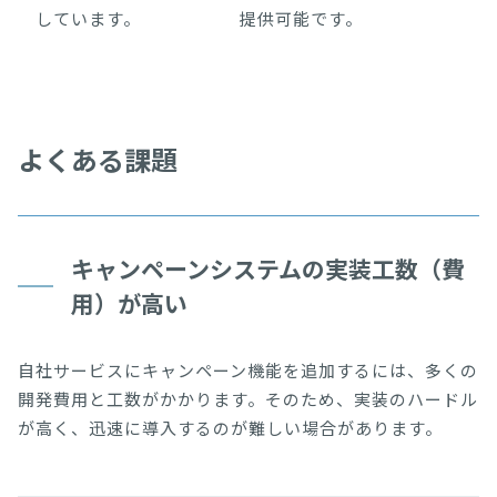
しています。
提供可能です。
よくある課題
キャンペーンシステムの実装工数（費
用）が高い
自社サービスにキャンペーン機能を追加するには、多くの
開発費用と工数がかかります。そのため、実装のハードル
が高く、迅速に導入するのが難しい場合があります。