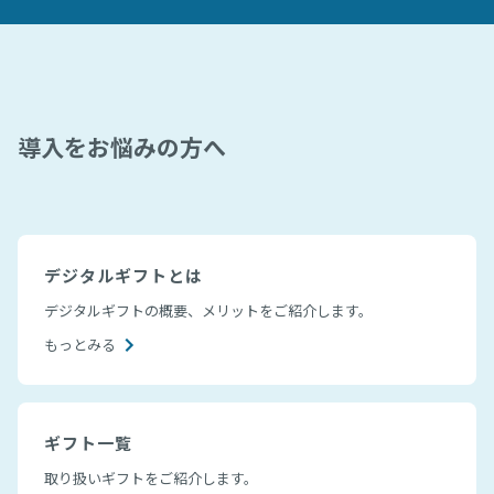
導入をお悩みの方へ
デジタルギフトとは
デジタルギフトの概要、メリットをご紹介します。
もっとみる
ギフト一覧
取り扱いギフトをご紹介します。