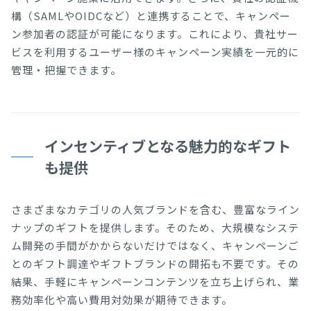
構（SAMLやOIDCなど）と連携することで、キャンペー
ン参加者の認証が可能になります。これにより、貴社サー
ビスを利用するユーザー様のキャンペーン実績を一元的に
管理・把握できます。
インセンティブとなる魅力的なギフト
も提供
さまざまなカテゴリの人気ブランドを含む、豊富なライン
ナップのギフトを提供します。そのため、大規模なシステ
ム開発の手間がかからないだけではなく、キャンペーンご
とのギフト調達やギフトブランドの開拓も不要です。その
結果、手軽にキャンペーンコンテンツを立ち上げられ、業
務効率化や高い費用対効果が期待できます。