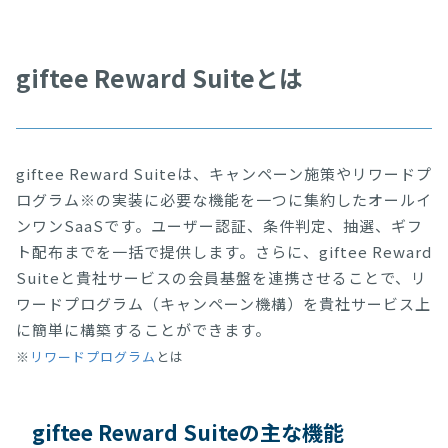
giftee Reward Suiteとは
giftee Reward Suiteは、キャンペーン施策やリワードプ
ログラム※の実装に必要な機能を一つに集約したオールイ
ンワンSaaSです。ユーザー認証、条件判定、抽選、ギフ
ト配布までを一括で提供します。さらに、giftee Reward
Suiteと貴社サービスの会員基盤を連携させることで、リ
ワードプログラム（キャンペーン機構）を貴社サービス上
に簡単に構築することができます。
※
リワードプログラム
とは
giftee Reward Suiteの主な機能