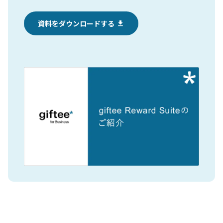
資料をダウンロードする