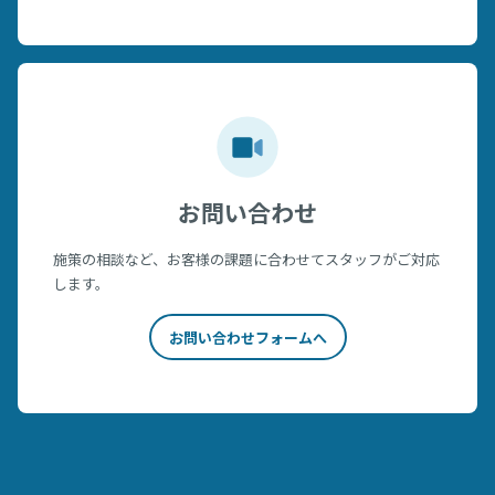
お問い合わせ
施策の相談など、お客様の課題に合わせてスタッフがご対応
します。
お問い合わせフォームへ