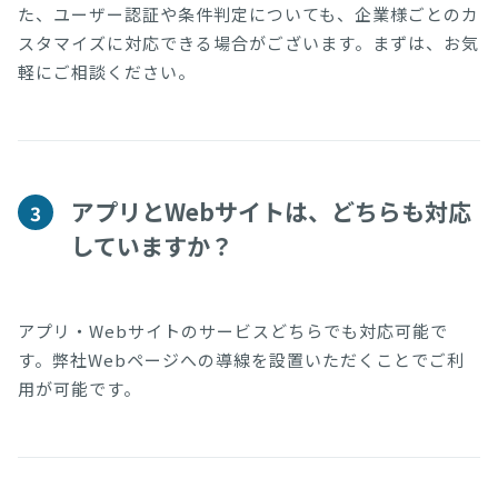
た、ユーザー認証や条件判定についても、企業様ごとのカ
スタマイズに対応できる場合がございます。まずは、お気
軽にご相談ください。
アプリとWebサイトは、どちらも対応
3
していますか？
アプリ・Webサイトのサービスどちらでも対応可能で
す。弊社Webページへの導線を設置いただくことでご利
用が可能です。