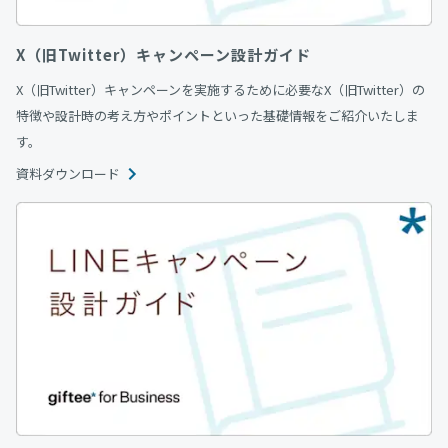
X（旧Twitter）キャンペーン設計ガイド
X（旧Twitter）キャンペーンを実施するために必要なX（旧Twitter）の
特徴や設計時の考え方やポイントといった基礎情報をご紹介いたしま
す。
資料ダウンロード