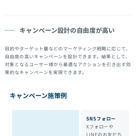
キャンペーン設計の自由度が高い
目的やターゲット層などのマーケティング戦略に応じて、
自由度の高いキャンペーンを設計できます。結果として、
対象となるユーザー様から最適なアクションを引き出す効
果的なキャンペーンを実現できます。
キャンペーン施策例
SNSフォロー
Xフォローや
LINEのお友だち