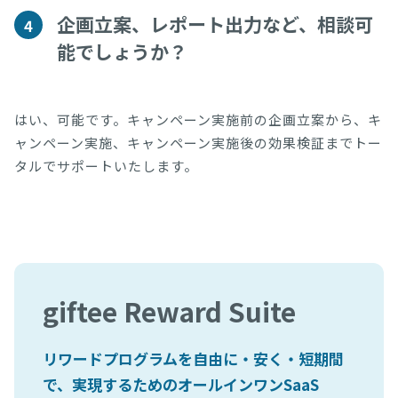
企画立案、レポート出力など、相談可
4
能でしょうか？
はい、可能です。キャンペーン実施前の企画立案から、キ
ャンペーン実施、キャンペーン実施後の効果検証までトー
タルでサポートいたします。
giftee Reward Suite
リワードプログラムを自由に・安く・短期間
で、実現するためのオールインワンSaaS