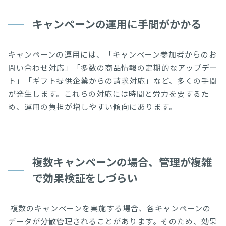
キャンペーンの運用に手間がかかる
キャンペーンの運用には、「キャンペーン参加者からのお
問い合わせ対応」「多数の商品情報の定期的なアップデー
ト」「ギフト提供企業からの請求対応」など、多くの手間
が発生します。これらの対応には時間と労力を要するた
め、運用の負担が増しやすい傾向にあります。
複数キャンペーンの場合、管理が複雑
で効果検証をしづらい
 複数のキャンペーンを実施する場合、各キャンペーンの
データが分散管理されることがあります。そのため、効果