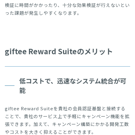
検証に時間がかかったり、十分な効果検証が行えないとい
った課題が発生しやすくなります。
giftee Reward Suiteのメリット
低コストで、迅速なシステム統合が可
能
giftee Reward Suiteを貴社の会員認証基盤と接続する
ことで、貴社のサービス上で手軽にキャンペーン機能を拡
張できます。加えて、キャンペーン構築にかかる開発工数
やコストを大きく抑えることができます。