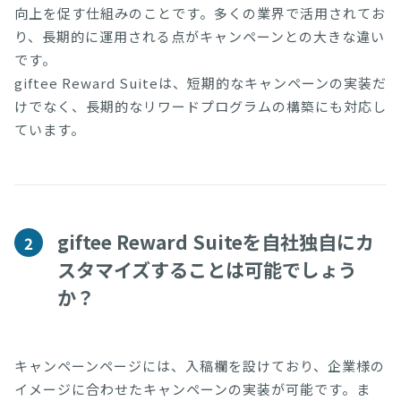
向上を促す仕組みのことです。多くの業界で活用されてお
り、長期的に運用される点がキャンペーンとの大きな違い
です。

giftee Reward Suiteは、短期的なキャンペーンの実装だ
けでなく、長期的なリワードプログラムの構築にも対応し
ています。
giftee Reward Suiteを自社独自にカ
2
スタマイズすることは可能でしょう
か？
キャンペーンページには、入稿欄を設けており、企業様の
イメージに合わせたキャンペーンの実装が可能です。ま