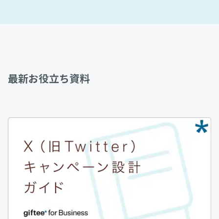
最新お役立ち資料