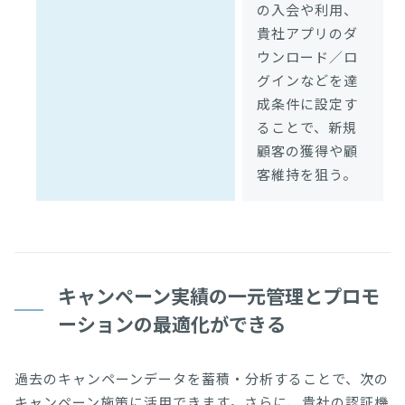
の入会や利用、
貴社アプリのダ
ウンロード／ロ
グインなどを達
成条件に設定す
ることで、新規
顧客の獲得や顧
客維持を狙う。
キャンペーン実績の一元管理とプロモ
ーションの最適化ができる
過去のキャンペーンデータを蓄積・分析することで、次の
キャンペーン施策に活用できます。さらに、貴社の認証機