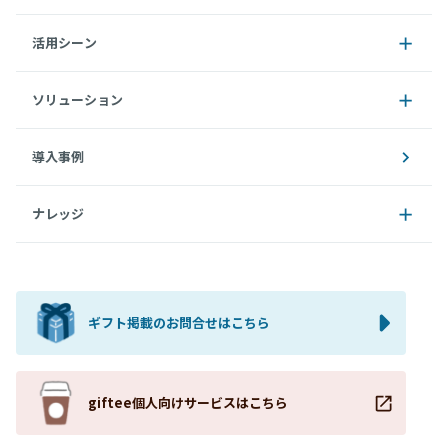
活用シーン
ソリューション
導入事例
ナレッジ
ギフト掲載のお問合せはこちら
giftee個人向けサービスはこちら