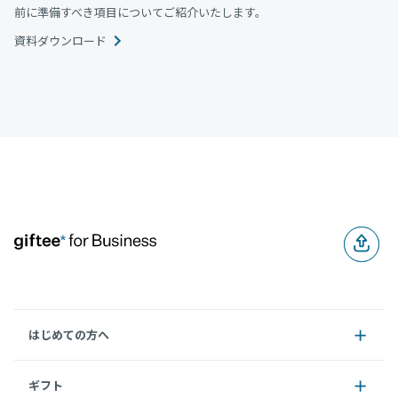
前に準備すべき項目についてご紹介いたします。
資料ダウンロード
はじめての方へ
ギフト