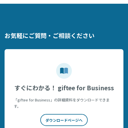
お気軽にご質問・ご相談ください
すぐにわかる！ giftee for Business
「giftee for Business」の詳細資料をダウンロードできま
す。
ダウンロードページへ