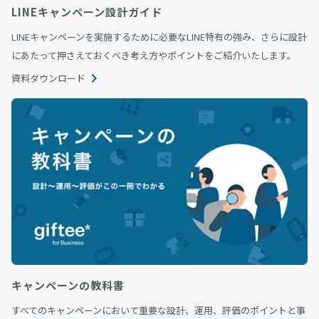
LINEキャンペーン設計ガイド
LINEキャンペーンを実施するために必要なLINE特有の強み、さらに設計
にあたって押さえておくべき考え方やポイントをご紹介いたします。
資料ダウンロード
キャンペーンの教科書
すべてのキャンペーンにおいて重要な設計、運用、評価のポイントと事