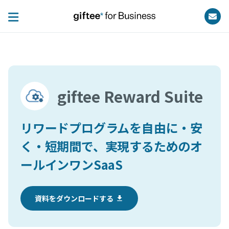
giftee Reward Suite
リワードプログラムを自由に・安
く・短期間で、実現するためのオ
ールインワンSaaS
資料をダウンロードする