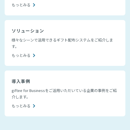
もっとみる
ソリューション
様々なシーンで活用できるギフト配布システムをご紹介しま
す。
もっとみる
導入事例
giftee for Businessをご活用いただいている企業の事例をご紹
介します。
もっとみる