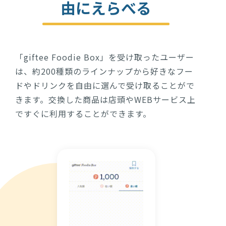
由にえらべる
「giftee Foodie Box」を受け取ったユーザー
は、約200種類のラインナップから好きなフー
ドやドリンクを自由に選んで受け取ることがで
きます。交換した商品は店頭やWEBサービス上
ですぐに利用することができます。