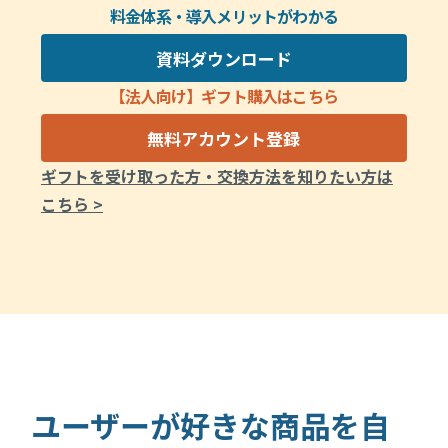
料金体系・導入メリットがわかる
資料ダウンロード
【法人向け】ギフト購入はこちら
無料アカウント登録
ギフトを受け取った方・交換方法を知りたい方は
こちら >
ユーザーが好きな商品を自