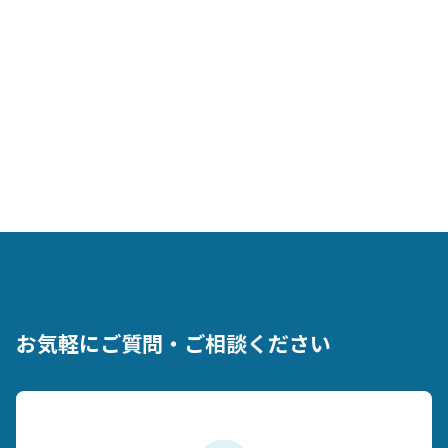
お気軽にご質問・ご相談ください