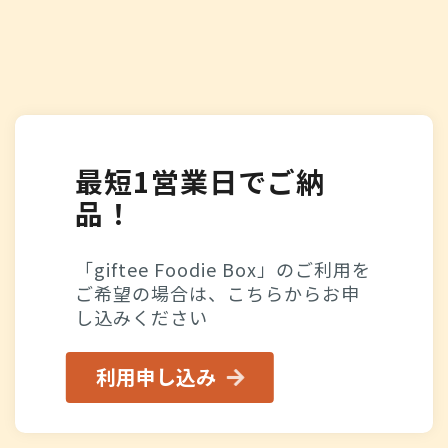
最短1営業日でご納
品！
「giftee Foodie Box」のご利用を
ご希望の場合は、こちらからお申
し込みください
利用申し込み