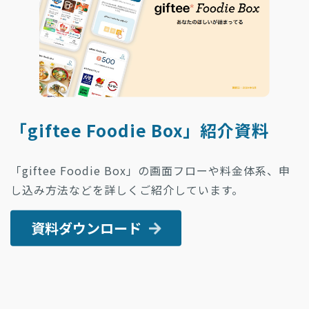
「giftee Foodie Box」紹介資料
「giftee Foodie Box」の画面フローや料金体系、申
し込み方法などを詳しくご紹介しています。
資料ダウンロード