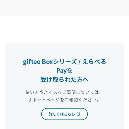
giftee Boxシリーズ / えらべる
Payを
受け取られた方へ
使い方やよくあるご質問については、
サポートページをご確認ください。
詳しくはこちら