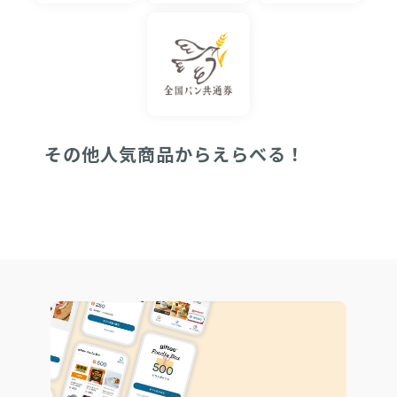
その他人気商品からえらべる！