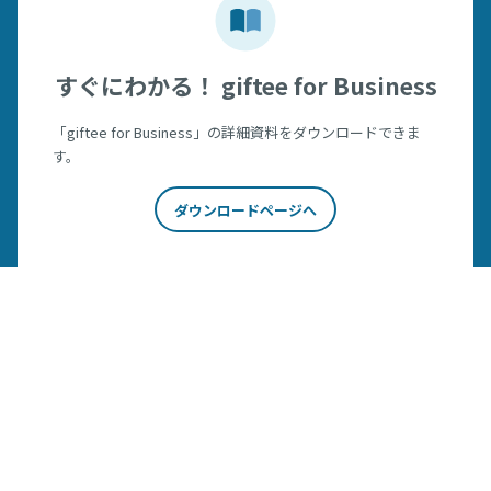
すぐにわかる！ giftee for Business
「giftee for Business」の詳細資料をダウンロードできま
す。
ダウンロードページへ
お問い合わせ