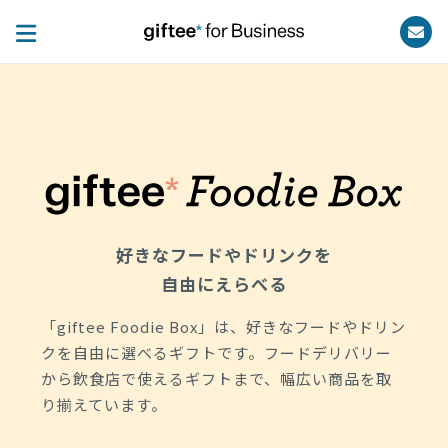
好きなフードやドリンクを
自由にえらべる
「giftee Foodie Box」は、好きなフードやドリン
クを自由に選べるギフトです。フードデリバリー
から飲食店で使えるギフトまで、幅広い商品を取
り揃えています。