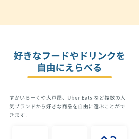
好きなフードやドリンクを
自由にえらべる
すかいらーくや大戸屋、Uber Eats など複数の人
気ブランドから好きな商品を自由に選ぶことがで
きます。