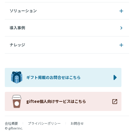
ソリューション
導入事例
ナレッジ
ギフト掲載のお問合せはこちら
giftee個人向けサービスはこちら
会社概要
プライバシーポリシー
お問合せ
© giftee Inc.