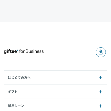
はじめての方へ
ギフト
活用シーン