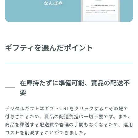
ギフティを選んだポイント
在庫持たずに準備可能、賞品の配送不
要
デジタルギフトはギフトURLをクリックするとその場で
付与されるため、賞品の配送負担は一切不要です。また、
商品を郵送する配送費や管理の手間もなくなるため、運用
コストを削減することができました。