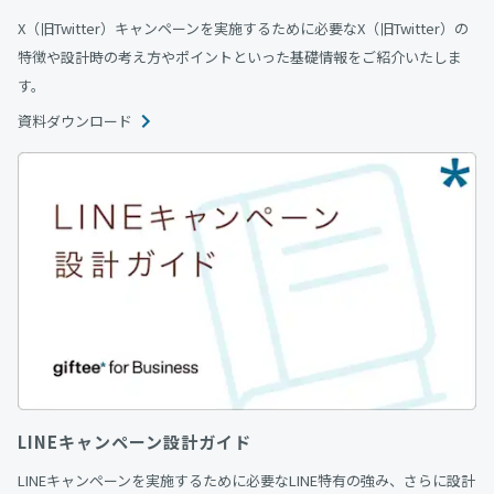
X（旧Twitter）キャンペーンを実施するために必要なX（旧Twitter）の
特徴や設計時の考え方やポイントといった基礎情報をご紹介いたしま
す。
資料ダウンロード
LINEキャンペーン設計ガイド
LINEキャンペーンを実施するために必要なLINE特有の強み、さらに設計