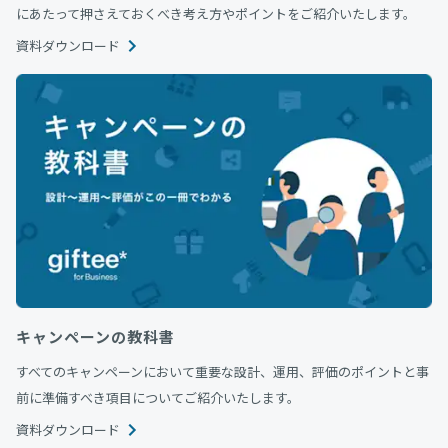
にあたって押さえておくべき考え方やポイントをご紹介いたします。
資料ダウンロード
キャンペーンの教科書
すべてのキャンペーンにおいて重要な設計、運用、評価のポイントと事
前に準備すべき項目についてご紹介いたします。
資料ダウンロード