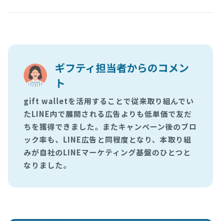
ギフティ担当者からのコメン
ト
gift walletを活用することで従来取り組んでい
たLINE内で展開される広告よりも低単価で友だ
ちを獲得できました。またキャンペーン後のブロ
ック率も、LINE広告と同程度となり、本取り組
みが自社のLINEマーケティング基盤のひとつと
なりました。