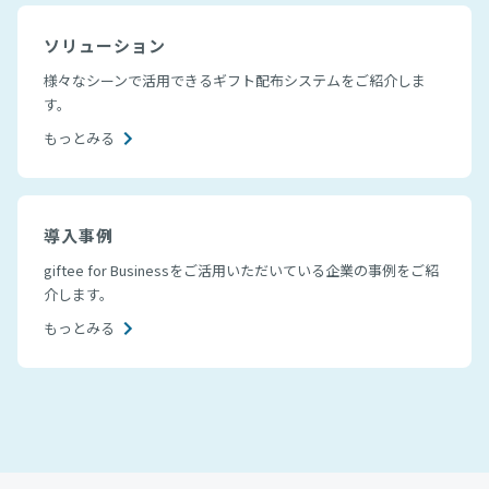
ソリューション
様々なシーンで活用できるギフト配布システムをご紹介しま
す。
もっとみる
導入事例
giftee for Businessをご活用いただいている企業の事例をご紹
介します。
もっとみる