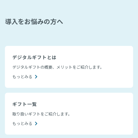
導入をお悩みの方へ
デジタルギフトとは
デジタルギフトの概要、メリットをご紹介します。
もっとみる
ギフト一覧
取り扱いギフトをご紹介します。
もっとみる