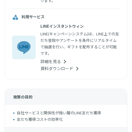
ります。
利用サービス
LINEインスタントウィン
LINE(キャンペーンシステム)は、LINE上での友
だち登録やアンケートを条件にリアルタイム
で抽選を行い、ギフトを配布することが可能
です。
詳細を見る
資料ダウンロード
施策の目的
自社サービスと関係性が強い層のLINE友だち獲得
友だち獲得コストの効率化