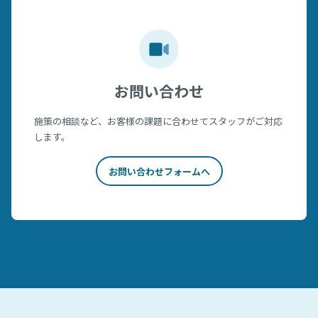
お問い合わせ
施策の相談など、お客様の課題に合わせてスタッフがご対応
します。
お問い合わせフォームへ