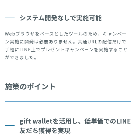
システム開発なしで実施可能
Webブラウザをベースとしたツールのため、キャンペー
ン実施に開発は必要ありません。共通URLの配信だけで
手軽にLINE上でプレゼントキャンペーンを実施すること
ができました。
施策のポイント
gift walletを活用し、低単価でのLINE
友だち獲得を実現