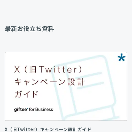
最新お役立ち資料
X（旧Twitter）キャンペーン設計ガイド