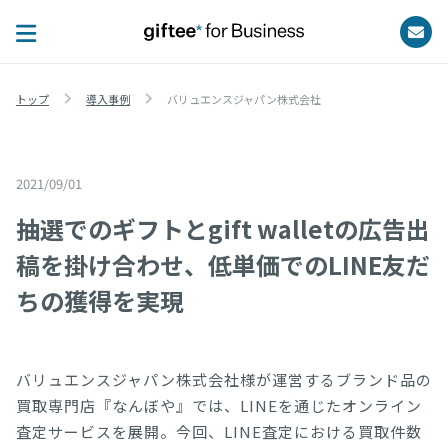
トップ
導入事例
バリュエンスジャパン株式会社
2021/09/01
LINEインスタントウィン
抽選でのギフトとgift walletの広告出
稿を掛け合わせ、低単価でのLINE友だ
ちの獲得を実現
バリュエンスジャパン株式会社様が運営するブランド品の
買取専門店『なんぼや』では、LINEを通じたオンライン
査定サービスを展開。今回、LINE査定における買取件数