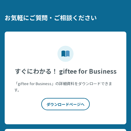
お気軽にご質問・ご相談ください
すぐにわかる！ giftee for Business
「giftee for Business」の詳細資料をダウンロードできま
す。
ダウンロードページへ