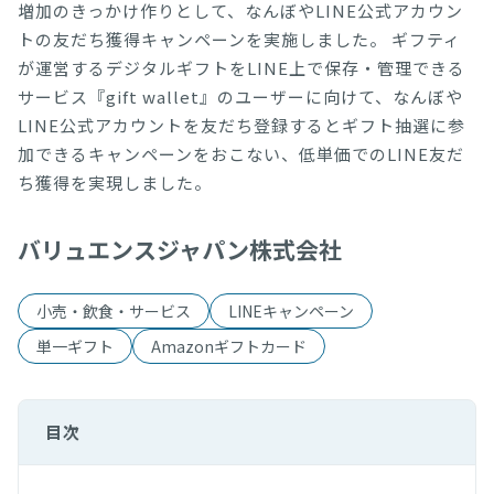
増加のきっかけ作りとして、なんぼやLINE公式アカウン
トの友だち獲得キャンペーンを実施しました。 ギフティ
が運営するデジタルギフトをLINE上で保存・管理できる
サービス『gift wallet』のユーザーに向けて、なんぼや
LINE公式アカウントを友だち登録するとギフト抽選に参
加できるキャンペーンをおこない、低単価でのLINE友だ
ち獲得を実現しました。
バリュエンスジャパン株式会社
小売・飲食・サービス
LINEキャンペーン
単一ギフト
Amazonギフトカード
目次