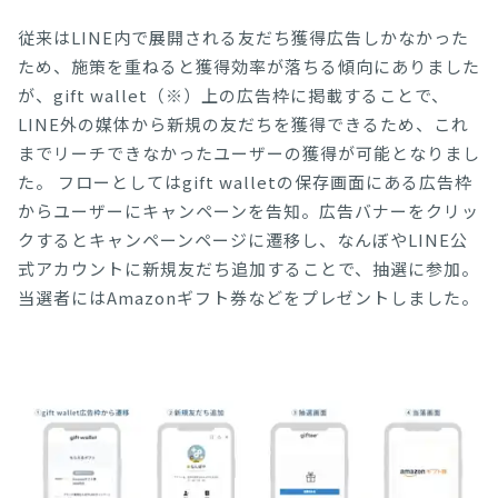
従来はLINE内で展開される友だち獲得広告しかなかった
ため、施策を重ねると獲得効率が落ちる傾向にありました
が、gift wallet（※）上の広告枠に掲載することで、
LINE外の媒体から新規の友だちを獲得できるため、これ
までリーチできなかったユーザーの獲得が可能となりまし
た。 フローとしてはgift walletの保存画面にある広告枠
からユーザーにキャンペーンを告知。広告バナーをクリッ
クするとキャンペーンページに遷移し、なんぼやLINE公
式アカウントに新規友だち追加することで、抽選に参加。
当選者にはAmazonギフト券などをプレゼントしました。