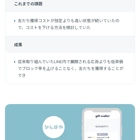
これまでの課題
友だち獲得コストが想定よりも高い状態が続いていたの
で、コストを下げる方法を検討していた
成果
従来取り組んでいたLINE内で展開される広告よりも低単価
でブロック率を上げることなく、友だちを獲得することが
でき