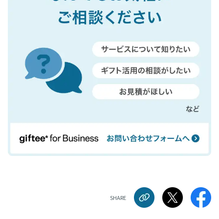
SHARE