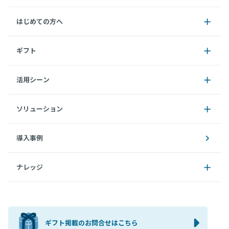
はじめての方へ
ギフト
活用シーン
ソリューション
導入事例
ナレッジ
ギフト掲載のお問合せはこちら