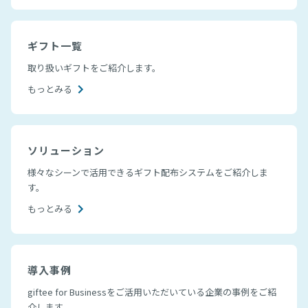
ギフト一覧
取り扱いギフトをご紹介します。
もっとみる
ソリューション
様々なシーンで活用できるギフト配布システムをご紹介しま
す。
もっとみる
導入事例
giftee for Businessをご活用いただいている企業の事例をご紹
介します。