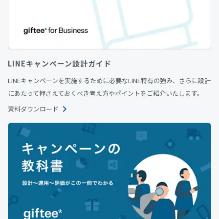
LINEキャンペーン設計ガイド
LINEキャンペーンを実施するために必要なLINE特有の強み、さらに設計
にあたって押さえておくべき考え方やポイントをご紹介いたします。
資料ダウンロード