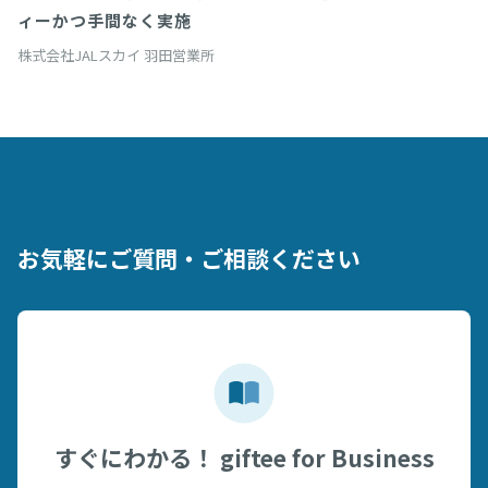
ィーかつ手間なく実施
株式会社JALスカイ 羽田営業所
お気軽にご質問・ご相談ください
すぐにわかる！ giftee for Business