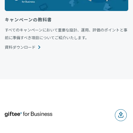
キャンペーンの教科書
すべてのキャンペーンにおいて重要な設計、運用、評価のポイントと事
前に準備すべき項目についてご紹介いたします。
資料ダウンロード