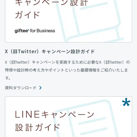
X（旧Twitter）キャンペーン設計ガイド
X（旧Twitter）キャンペーンを実施するために必要なX（旧Twitter）の
特徴や設計時の考え方やポイントといった基礎情報をご紹介いたしま
す。
資料ダウンロード