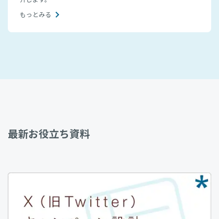
もっとみる
最新お役立ち資料