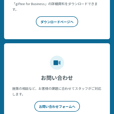
「giftee for Business」の詳細資料をダウンロードできま
す。
ダウンロードページへ
お問い合わせ
施策の相談など、お客様の課題に合わせてスタッフがご対応
します。
お問い合わせフォームへ