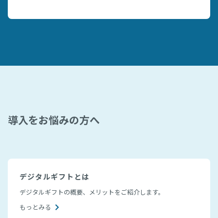
導入をお悩みの方へ
デジタルギフトとは
デジタルギフトの概要、メリットをご紹介します。
もっとみる