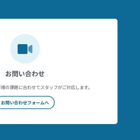
お問い合わせ
客様の課題に合わせてスタッフがご対応します。
お問い合わせフォームへ