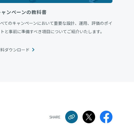
キャンペーンの教科書
すべてのキャンペーンにおいて重要な設計、運用、評価のポイ
ントと事前に準備すべき項目についてご紹介いたします。
資料ダウンロード
SHARE