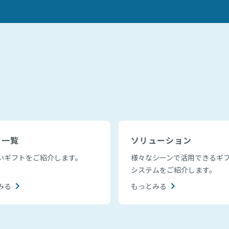
ト一覧
ソリューション
いギフトをご紹介します。
様々なシーンで活用できるギ
システムをご紹介します。
みる
もっとみる