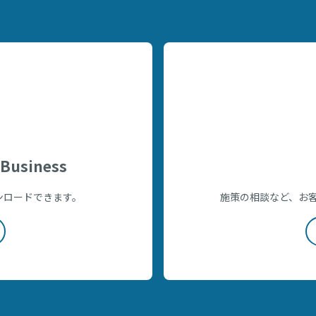
Business
をダウンロードできます。
施策の相談など、お