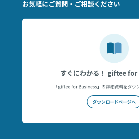
お気軽にご質問・ご相談ください
すぐにわかる！ giftee for 
「giftee for Business」の詳細資料
ダウンロードページへ