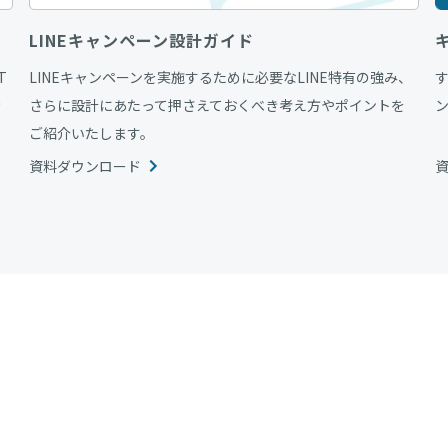
LINEキャンペーン設計ガイド
T
LINEキャンペーンを実施するために必要なLINE特有の強み、
情
さらに設計にあたって押さえておくべき考え方やポイントを
ご紹介いたします。
資料ダウンロード