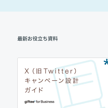
最新お役立ち資料