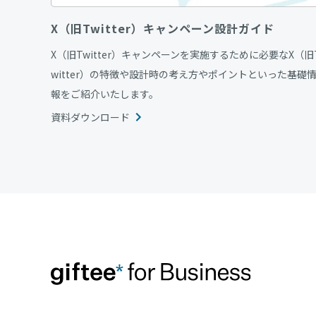
X（旧Twitter）キャンペーン設計ガイド
X（旧Twitter）キャンペーンを実施するために必要なX（旧
witter）の特徴や設計時の考え方やポイントといった基礎
報をご紹介いたします。
資料ダウンロード