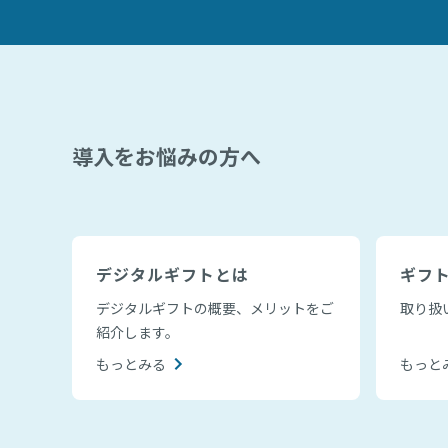
導入をお悩みの方へ
デジタルギフトとは
ギフ
デジタルギフトの概要、メリットをご
取り扱
紹介します。
もっとみる
もっと