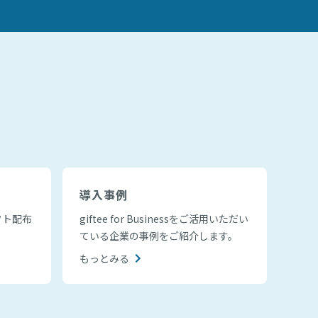
導入事例
フト配布
giftee for Businessをご活用いただい
ている企業の事例をご紹介します。
もっとみる