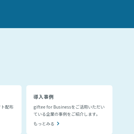
導入事例
フト配布
giftee for Businessをご活用いただい
ている企業の事例をご紹介します。
もっとみる