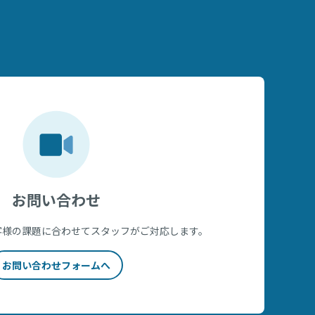
お問い合わせ
客様の課題に合わせてスタッフがご対応します。
お問い合わせフォームへ