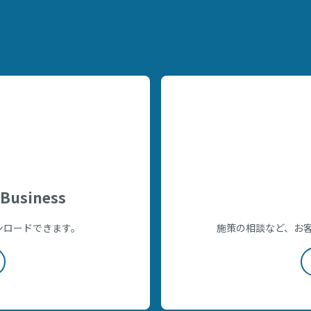
Business
をダウンロードできます。
施策の相談など、お