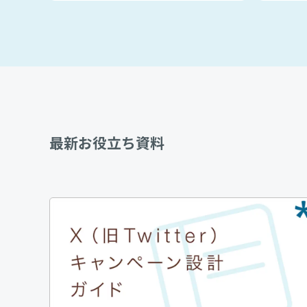
最新お役立ち資料