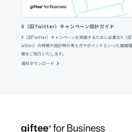
X（旧Twitter）キャンペーン設計ガイド
X（旧Twitter）キャンペーンを実施するために必要なX（旧
witter）の特徴や設計時の考え方やポイントといった基礎
報をご紹介いたします。
資料ダウンロード