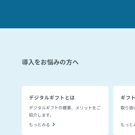
導入をお悩みの方へ
デジタルギフトとは
ギフ
デジタルギフトの概要、メリットをご
取り扱
紹介します。
もっとみる
もっと