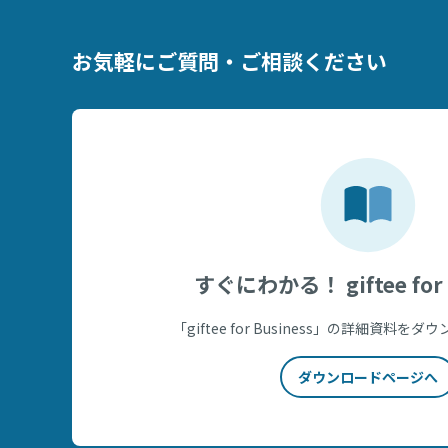
お気軽にご質問・ご相談ください
すぐにわかる！ giftee for 
「giftee for Business」の詳細資料
ダウンロードページへ