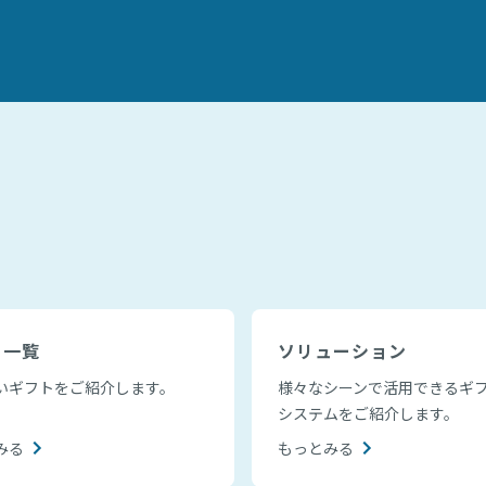
ト一覧
ソリューション
いギフトをご紹介します。
様々なシーンで活用できるギ
システムをご紹介します。
みる
もっとみる