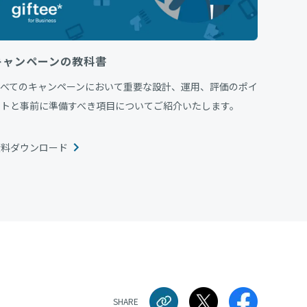
キャンペーンの教科書
すべてのキャンペーンにおいて重要な設計、運用、評価のポイ
ントと事前に準備すべき項目についてご紹介いたします。
資料ダウンロード
SHARE