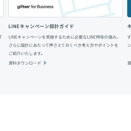
LINEキャンペーン設計ガイド
T
LINEキャンペーンを実施するために必要なLINE特有の強み、
情
さらに設計にあたって押さえておくべき考え方やポイントを
ご紹介いたします。
資料ダウンロード