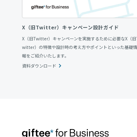
X（旧Twitter）キャンペーン設計ガイド
X（旧Twitter）キャンペーンを実施するために必要なX（旧
witter）の特徴や設計時の考え方やポイントといった基礎
報をご紹介いたします。
資料ダウンロード