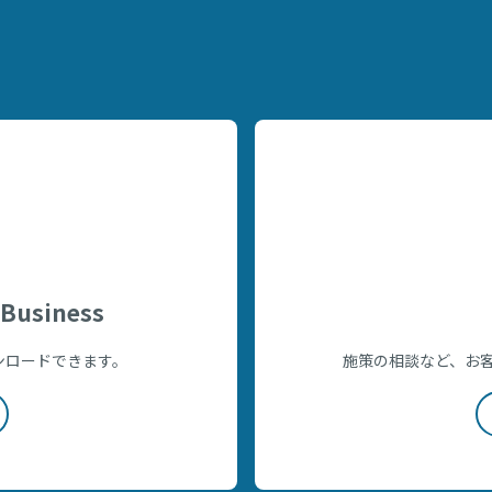
Business
をダウンロードできます。
施策の相談など、お