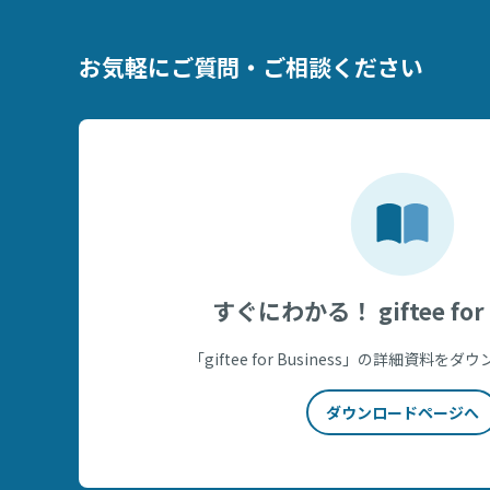
お気軽にご質問・ご相談ください
すぐにわかる！ giftee for 
「giftee for Business」の詳細資料
ダウンロードページへ