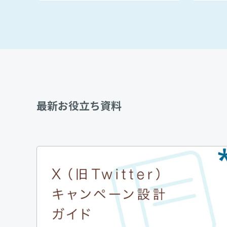
最新お役立ち資料