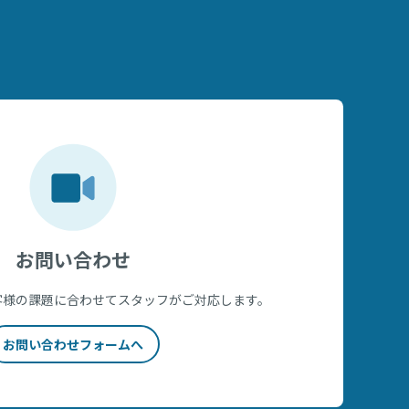
お問い合わせ
客様の課題に合わせてスタッフがご対応します。
お問い合わせフォームへ