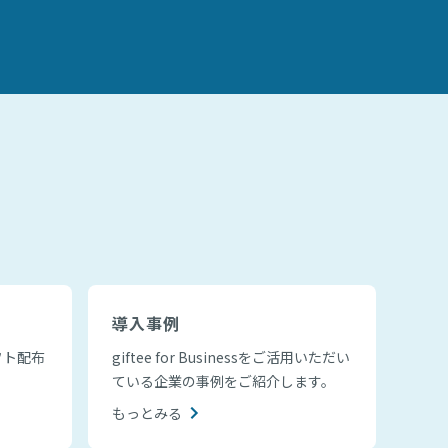
導入事例
フト配布
giftee for Businessをご活用いただい
ている企業の事例をご紹介します。
もっとみる