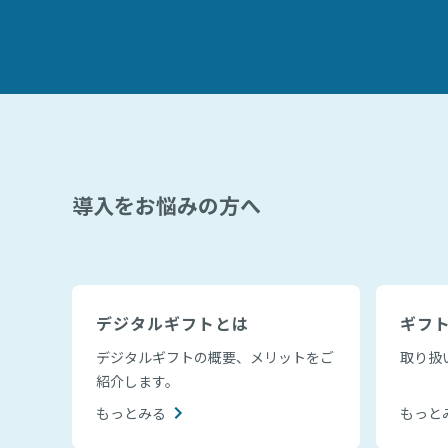
導入をお悩みの方へ
デジタルギフトとは
ギフ
デジタルギフトの概要、メリットをご
取り扱
紹介します。
もっとみる
もっと