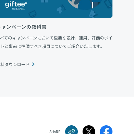
キャンペーンの教科書
すべてのキャンペーンにおいて重要な設計、運用、評価のポイ
ントと事前に準備すべき項目についてご紹介いたします。
資料ダウンロード
SHARE