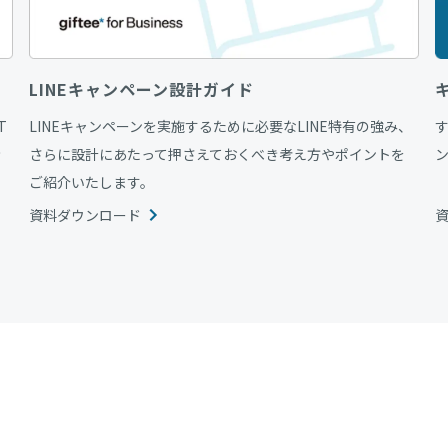
LINEキャンペーン設計ガイド
T
LINEキャンペーンを実施するために必要なLINE特有の強み、
情
さらに設計にあたって押さえておくべき考え方やポイントを
ご紹介いたします。
資料ダウンロード