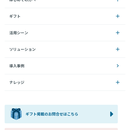
ギフト
活用シーン
ソリューション
導入事例
ナレッジ
ギフト掲載のお問合せはこちら