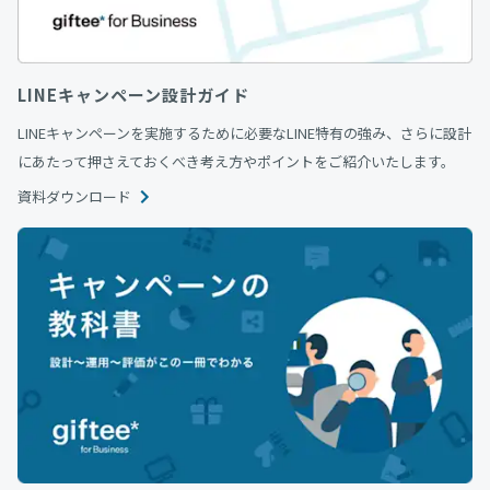
LINEキャンペーン設計ガイド
LINEキャンペーンを実施するために必要なLINE特有の強み、さらに設計
にあたって押さえておくべき考え方やポイントをご紹介いたします。
資料ダウンロード