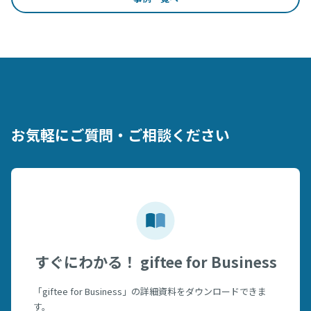
お気軽にご質問・ご相談ください
すぐにわかる！ giftee for Business
「giftee for Business」の詳細資料をダウンロードできま
す。