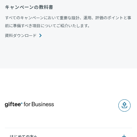
キャンペーンの教科書
すべてのキャンペーンにおいて重要な設計、運用、評価のポイントと事
前に準備すべき項目についてご紹介いたします。
資料ダウンロード
はじめての方へ