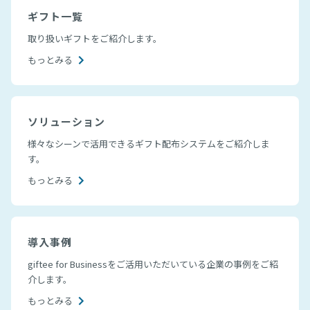
ギフト一覧
取り扱いギフトをご紹介します。
もっとみる
ソリューション
様々なシーンで活用できるギフト配布システムをご紹介しま
す。
もっとみる
導入事例
giftee for Businessをご活用いただいている企業の事例をご紹
介します。
もっとみる