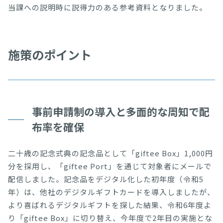
当課への説明時に説得力のある参考資料となりました。
施策のポイント
事前申請制の導入と多面的な周知で配
布率を確保
二十歳の記念式典の記念品として「giftee Box」1,000円
分を採用し、「giftee Port」を通じて対象者にメールで
配信しました。記念品をデジタル化した初年度（令和5
年）は、他社のデジタルギフトカードを導入しましたが、
より喜ばれるデジタルギフトを探した結果、令和6年度よ
り「giftee Box」に切り替え、今年度で2年目の実施とな