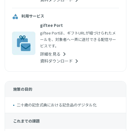
利用サービス
giftee Port
giftee Portは、ギフトURLが紐づけられたメ
ールを、対象者へ一斉に送付できる配信サー
ビスです。
詳細を見る
資料ダウンロード
施策の目的
二十歳の記念式典における記念品のデジタル化
これまでの課題