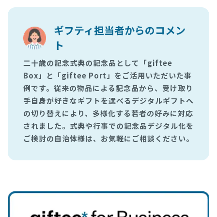
ギフティ担当者からのコメン
ト
二十歳の記念式典の記念品として「giftee
Box」と「giftee Port」をご活用いただいた事
例です。従来の物品による記念品から、受け取り
手自身が好きなギフトを選べるデジタルギフトへ
の切り替えにより、多様化する若者の好みに対応
されました。式典や行事での記念品デジタル化を
ご検討の自治体様は、お気軽にご相談ください。