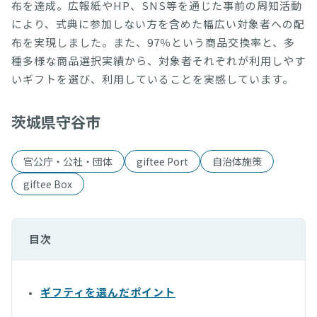
布を達成。広報紙やHP、SNS等を通じた事前の周知活動
により、式典に参加しない方を含めた幅広い対象者への配
布を実現しました。また、97％という商品交換率と、多
種多様な商品選択実績から、対象者それぞれが利用しやす
いギフトを選び、利用していることを実感しています。
茨城県守谷市
官公庁・公社・団体
giftee Port
自治体施策
giftee Box
目次
ギフティを選んだポイント