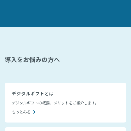
導入をお悩みの方へ
デジタルギフトとは
デジタルギフトの概要、メリットをご紹介します。
もっとみる