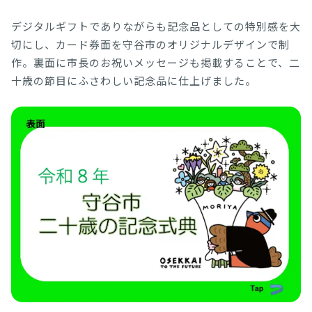
デジタルギフトでありながらも記念品としての特別感を大
切にし、カード券面を守谷市のオリジナルデザインで制
作。裏面に市長のお祝いメッセージも掲載することで、二
十歳の節目にふさわしい記念品に仕上げました。