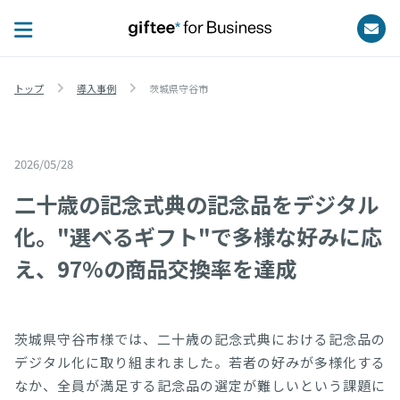
トップ
導入事例
茨城県守谷市
2026/05/28
giftee Port
二十歳の記念式典の記念品をデジタル
化。"選べるギフト"で多様な好みに応
え、97%の商品交換率を達成
茨城県守谷市様では、二十歳の記念式典における記念品の
デジタル化に取り組まれました。若者の好みが多様化する
なか、全員が満足する記念品の選定が難しいという課題に