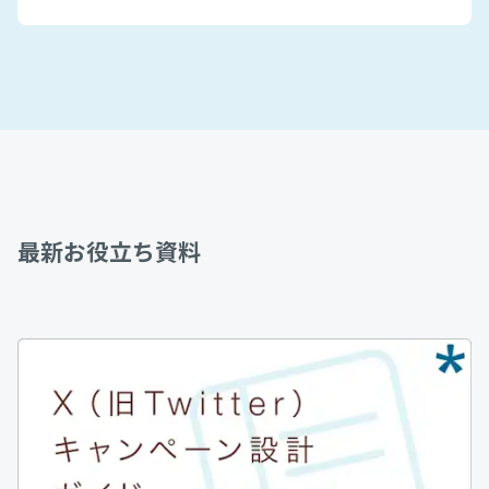
最新お役立ち資料