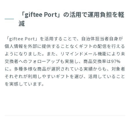
「giftee Port」の活用で運用負担を軽
減
「giftee Port」を活用することで、自治体担当者自身が
個人情報を外部に提供することなくギフトの配信を行える
ようになりました。また、リマインドメール機能により未
交換者へのフォローアップも実施し、商品交換率は97%
に。多種多様な商品が選択されている実績からも、対象者
それぞれが利用しやすいギフトを選び、活用していること
を実感しています。