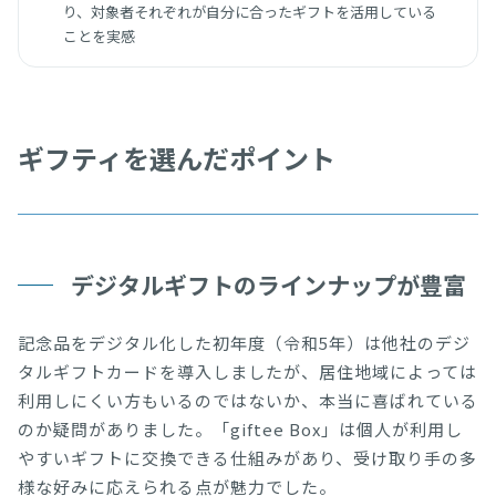
り、対象者それぞれが自分に合ったギフトを活用している
ことを実感
ギフティを選んだポイント
デジタルギフトのラインナップが豊富
記念品をデジタル化した初年度（令和5年）は他社のデジ
タルギフトカードを導入しましたが、居住地域によっては
利用しにくい方もいるのではないか、本当に喜ばれている
のか疑問がありました。「giftee Box」は個人が利用し
やすいギフトに交換できる仕組みがあり、受け取り手の多
様な好みに応えられる点が魅力でした。