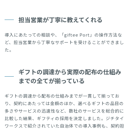
担当営業が丁寧に教えてくれる
導入にあたっての相談や、「giftee Port」の操作方法な
ど、担当営業から丁寧なサポートを受けることができまし
た。
ギフトの調達から実際の配布の仕組み
までの全てが揃っている
ギフトの調達から配布の仕組みまでが一貫して揃ってお
り、契約にあたっては金額のほか、選べるギフトの品目の
多さやサービスの迅速性など、数社のサービスを総合的に
比較した結果、ギフティの採用を決定しました。ジチタイ
ワークスで紹介されていた自治体での導入事例も、契約担