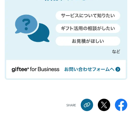
SHARE