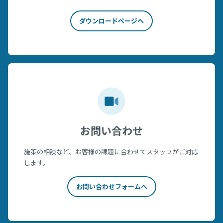
ダウンロードページへ
お問い合わせ
施策の相談など、お客様の課題に合わせてスタッフがご対応
します。
お問い合わせフォームへ