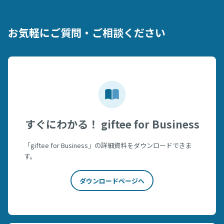
お気軽にご質問・ご相談ください
すぐにわかる！ giftee for Business
「giftee for Business」の詳細資料をダウンロードできま
す。
ダウンロードページへ