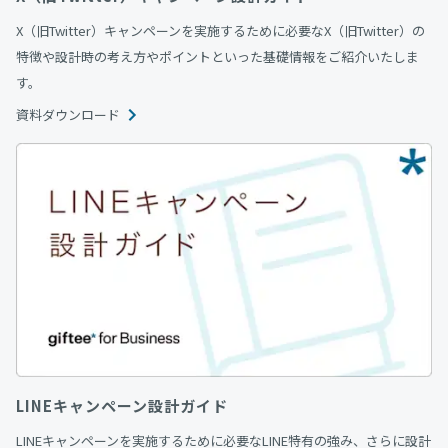
X（旧Twitter）キャンペーンを実施するために必要なX（旧Twitter）の
特徴や設計時の考え方やポイントといった基礎情報をご紹介いたしま
す。
資料ダウンロード
LINEキャンペーン設計ガイド
LINEキャンペーンを実施するために必要なLINE特有の強み、さらに設計