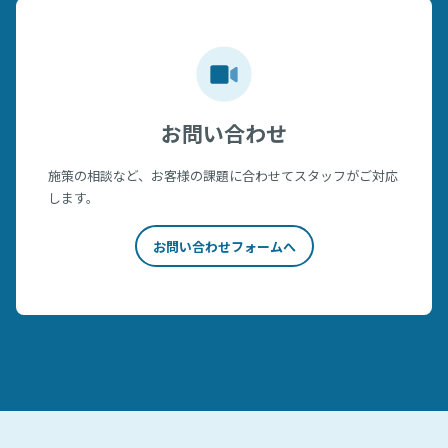
お問い合わせ
施策の相談など、お客様の課題に合わせてスタッフがご対応
します。
お問い合わせフォームへ