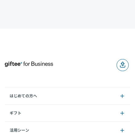
はじめての方へ
ギフト
活用シーン