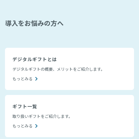
導入をお悩みの方へ
デジタルギフトとは
デジタルギフトの概要、メリットをご紹介します。
もっとみる
ギフト一覧
取り扱いギフトをご紹介します。
もっとみる