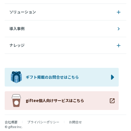
ソリューション
導入事例
ナレッジ
ギフト掲載のお問合せはこちら
giftee個人向けサービスはこちら
会社概要
プライバシーポリシー
お問合せ
© giftee Inc.