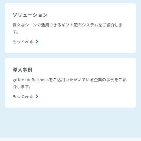
ソリューション
様々なシーンで活用できるギフト配布システムをご紹介しま
す。
もっとみる
導入事例
giftee for Businessをご活用いただいている企業の事例をご紹
介します。
もっとみる