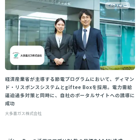
インタビュー
経済産業省が主導する節電プログラムにおいて、ディマン
ド・リスポンスシステムとgiftee Boxを採用。電力需給
逼迫過多対策と同時に、自社のポータルサイトへの誘導に
成功
大多喜ガス株式会社