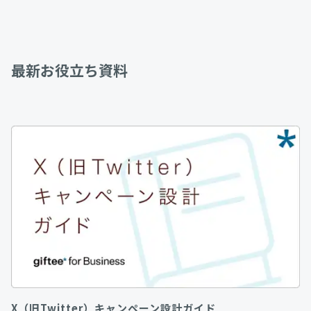
最新お役立ち資料
X（旧Twitter）キャンペーン設計ガイド