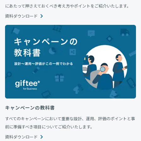
にあたって押さえておくべき考え方やポイントをご紹介いたします。
資料ダウンロード
キャンペーンの教科書
すべてのキャンペーンにおいて重要な設計、運用、評価のポイントと事
前に準備すべき項目についてご紹介いたします。
資料ダウンロード