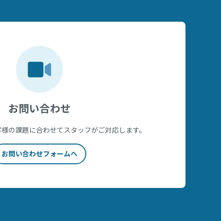
お問い合わせ
客様の課題に合わせてスタッフがご対応します。
お問い合わせフォームへ