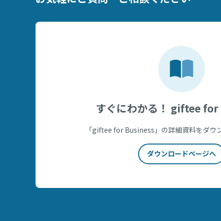
すぐにわかる！ giftee for 
「giftee for Business」の詳細資料
ダウンロードページへ