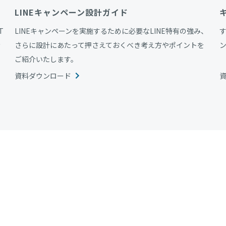
LINEキャンペーン設計ガイド
T
LINEキャンペーンを実施するために必要なLINE特有の強み、
情
さらに設計にあたって押さえておくべき考え方やポイントを
ご紹介いたします。
資料ダウンロード