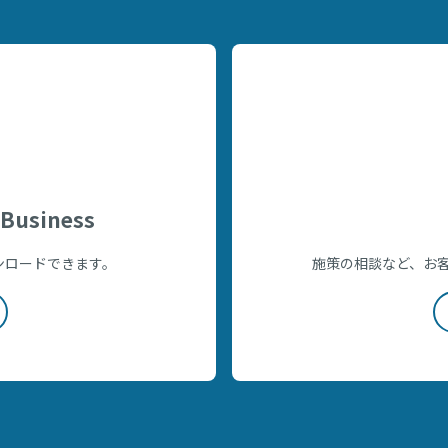
Business
をダウンロードできます。
施策の相談など、お