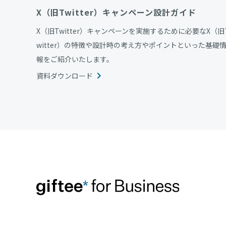
X（旧Twitter）キャンペーン設計ガイド
X（旧Twitter）キャンペーンを実施するために必要なX（旧
witter）の特徴や設計時の考え方やポイントといった基礎
報をご紹介いたします。
資料ダウンロード