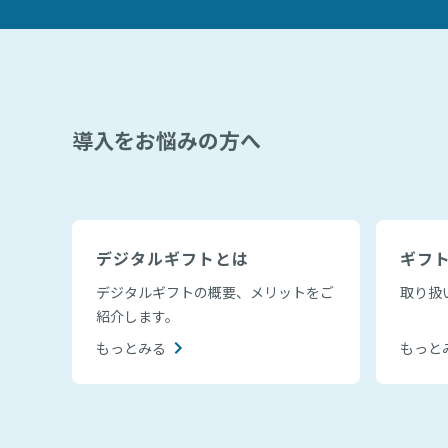
導入をお悩みの方へ
デジタルギフトとは
ギフ
デジタルギフトの概要、メリットをご
取り扱
紹介します。
もっとみる
もっと