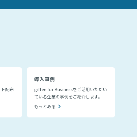
導入事例
フト配布
giftee for Businessをご活用いただい
ている企業の事例をご紹介します。
もっとみる