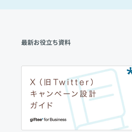
最新お役立ち資料