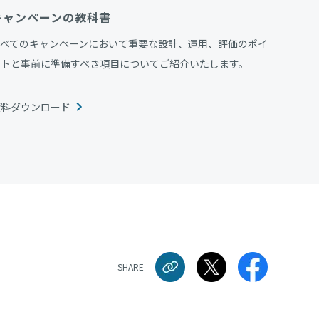
キャンペーンの教科書
すべてのキャンペーンにおいて重要な設計、運用、評価のポイ
ントと事前に準備すべき項目についてご紹介いたします。
資料ダウンロード
SHARE