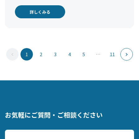
詳しくみる
1
2
3
4
5
…
11
お気軽にご質問・ご相談ください