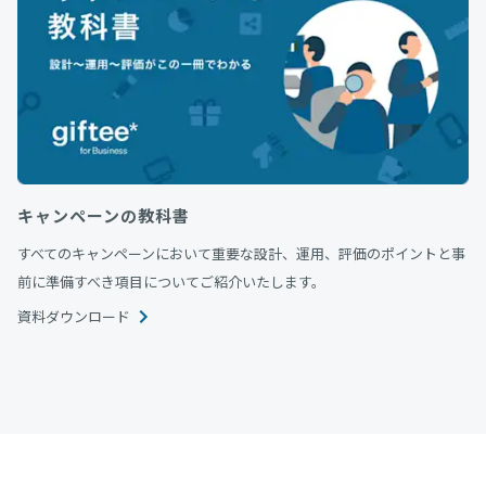
キャンペーンの教科書
すべてのキャンペーンにおいて重要な設計、運用、評価のポイントと事
前に準備すべき項目についてご紹介いたします。
資料ダウンロード