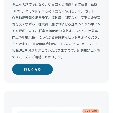
を単なる制度ではなく、従業員との関係性を深める「体験
（EX）」として設計する考え方をご紹介します。 さらに、
永年勤続表彰や周年施策、福利厚生制度など、実際の企業事
例を交えながら、従業員に選ばれ続ける企業づくりのポイン
トを解説します。 従業員満足度の向上はもちろん、定着率
向上や組織活性化につながる実践的なヒントをお持ち帰りい
ただけます。 ※配信開始前のお申し込みでも、メールにて
視聴URLをお送りさせていただきますので、配信開始日以降
でスムーズにご視聴いただけます。
詳しくみる