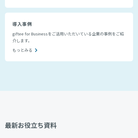
導入事例
giftee for Businessをご活用いただいている企業の事例をご紹
介します。
もっとみる
最新お役立ち資料