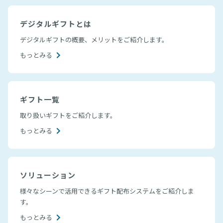
デジタルギフトとは
デジタルギフトの概要、メリットをご紹介します。
もっとみる
ギフト一覧
取り扱いギフトをご紹介します。
もっとみる
ソリューション
様々なシーンで活用できるギフト配布システムをご紹介しま
す。
もっとみる