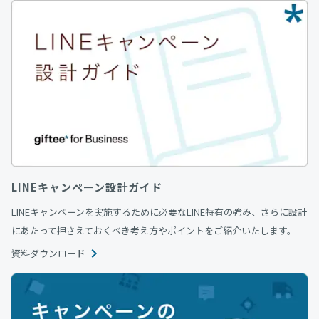
LINEキャンペーン設計ガイド
LINEキャンペーンを実施するために必要なLINE特有の強み、さらに設計
にあたって押さえておくべき考え方やポイントをご紹介いたします。
資料ダウンロード