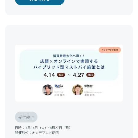
受付終了
日時：
4月14日（火）~4月27日（月）
開催形式：
オンデマンド配信