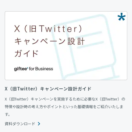
X（旧Twitter）キャンペーン設計ガイド
X（旧Twitter）キャンペーンを実施するために必要なX（旧Twitter）の
特徴や設計時の考え方やポイントといった基礎情報をご紹介いたしま
す。
資料ダウンロード