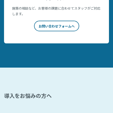
施策の相談など、お客様の課題に合わせてスタッフがご対応
します。
お問い合わせフォームへ
導入をお悩みの方へ