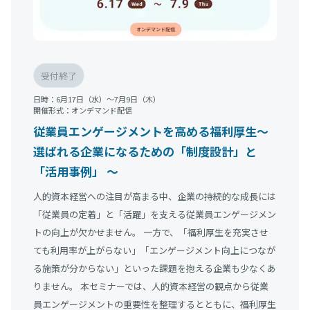
受付終了
日時：
6月17日（水）〜7月9日（木）
開催形式：
オンデマンド配信
従業員エンゲージメントを高める福利厚生〜
選ばれる企業になるための「制度設計」と
「活用事例」 〜
人的資本経営への注目が高まる中、企業の持続的な成長には
「従業員の定着」と「活躍」を支える従業員エンゲージメン
トの向上が欠かせません。 一方で、「福利厚生を充実させ
ても利用率が上がらない」「エンゲージメント向上につなが
る施策が分からない」といった課題を抱える企業も少なくあ
りません。 本セミナーでは、人的資本経営の観点から従業
員エンゲージメントの重要性を整理するとともに、福利厚生