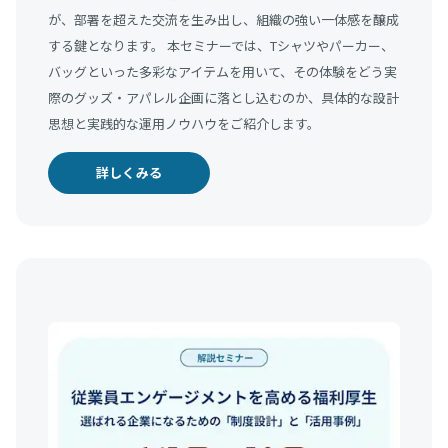
が、部署を超えた交流を生み出し、組織の強い一体感を醸成
する鍵となります。 本セミナーでは、Tシャツやパーカー、
バッグといった多彩なアイテムを用いて、その体験をどう実
際のグッズ・アパレル企画に落とし込むのか、具体的な設計
思想と実践的な運用ノウハウをご紹介します。
詳しくみる