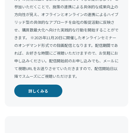
参加いただくことで、施策の連携による具体的な成果向上の
方向性が見え、オフラインとオンラインの連携によるハイブ
リッド型の具体的なアプローチを自社の販促活動に反映さ
せ、購買数最大化へ向けた実践的な行動を開始することがで
きます。 ※2025年11月20日に開催したオンラインセミナー
のオンデマンド形式での録画配信となります。配信期間であ
れば、お好きな時間にご視聴いただけますので、お気軽にお
申し込みください。配信開始前のお申し込みでも、メールに
て視聴URLをお送りさせていただきますので、配信開始日以
降でスムーズにご視聴いただけます。
詳しくみる