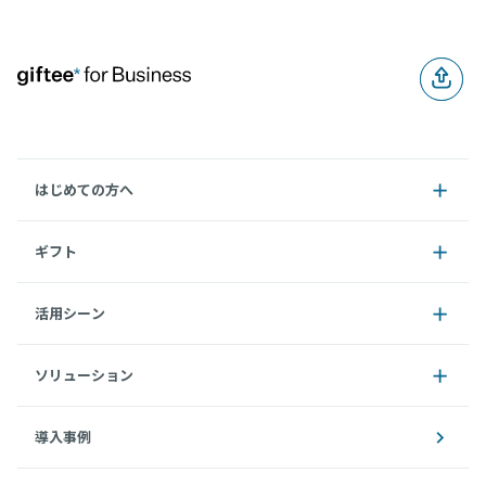
はじめての方へ
ギフト
活用シーン
ソリューション
導入事例