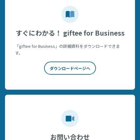
すぐにわかる！ giftee for Business
「giftee for Business」の詳細資料をダウンロードできま
す。
ダウンロードページへ
お問い合わせ