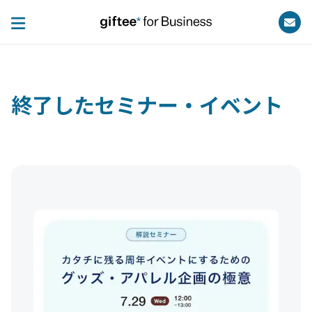
終了したセミナー・イベント