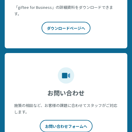
「giftee for Business」の詳細資料をダウンロードできま
す。
ダウンロードページへ
お問い合わせ
施策の相談など、お客様の課題に合わせてスタッフがご対応
します。
お問い合わせフォームへ