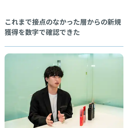
これまで接点のなかった層からの新規
獲得を数字で確認できた