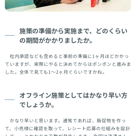
施策の準備から実施まで、どのくらい
の期間がかかりましたか。
社内承認なども含めると事前の準備に1ヶ月ほどかかっ
ていますが、実際にやると決めてからはポンポンと進みま
した。全体で見ても1〜2ヶ月ぐらいですかね。
オフライン施策としてはかなり早い方
でしょうか。
かなり早いと思います。通常であれば、販促物を作っ
て、小売様に確認を取って、レシート応募の仕組みを設計