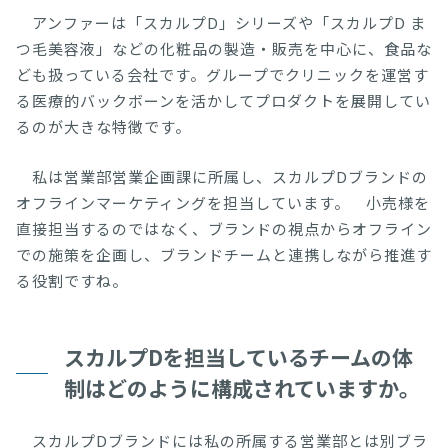
アンファーは「スカルプD」シリーズや「スカルプD ま
つ毛美容液」などの化粧品の製造・販売を中心に、食品な
ども扱っている会社です。グループでクリニックを運営す
る医療的バックボーンを活かしてプロダクトを展開してい
るのが大きな特徴です。
私は営業部営業企画課に所属し、スカルプDブランドの
オフラインマーケティングを担当しています。 小売様を
直接担当するのではなく、ブランドの視点からオフライン
での施策を企画し、ブランドチームと連携しながら推進す
る役割ですね。
スカルプDを担当しているチームの体
制はどのように構成されていますか。
スカルプDブランドには私の所属する営業部とは別ブラ