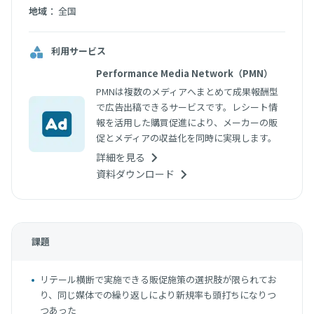
：
地域
全国
利用サービス
Performance Media Network（PMN）
PMNは複数のメディアへまとめて成果報酬型
で広告出稿できるサービスです。レシート情
報を活用した購買促進により、メーカーの販
促とメディアの収益化を同時に実現します。
詳細を見る
資料ダウンロード
課題
リテール横断で実施できる販促施策の選択肢が限られてお
り、同じ媒体での繰り返しにより新規率も頭打ちになりつ
つあった