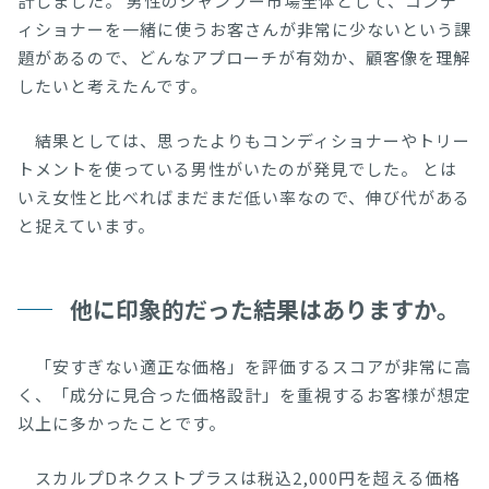
計しました。 男性のシャンプー市場全体として、コンデ
ィショナーを一緒に使うお客さんが非常に少ないという課
題があるので、どんなアプローチが有効か、顧客像を理解
したいと考えたんです。
結果としては、思ったよりもコンディショナーやトリー
トメントを使っている男性がいたのが発見でした。 とは
いえ女性と比べればまだまだ低い率なので、伸び代がある
と捉えています。
他に印象的だった結果はありますか。
「安すぎない適正な価格」を評価するスコアが非常に高
く、「成分に見合った価格設計」を重視するお客様が想定
以上に多かったことです。
スカルプDネクストプラスは税込2,000円を超える価格