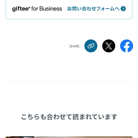
SHARE
こちらも合わせて読まれています