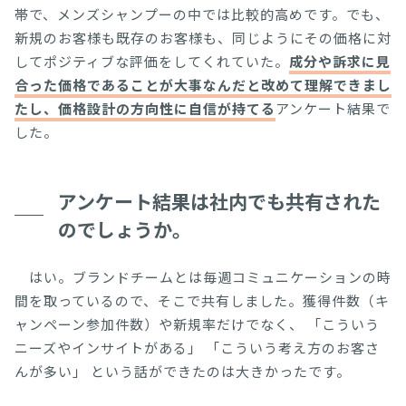
帯で、メンズシャンプーの中では比較的高めです。でも、
新規のお客様も既存のお客様も、同じようにその価格に対
してポジティブな評価をしてくれていた。
成分や訴求に見
合った価格であることが大事なんだと改めて理解できまし
たし、価格設計の方向性に自信が持てる
アンケート結果で
した。
アンケート結果は社内でも共有された
のでしょうか。
はい。ブランドチームとは毎週コミュニケーションの時
間を取っているので、そこで共有しました。獲得件数（キ
ャンペーン参加件数）や新規率だけでなく、 「こういう
ニーズやインサイトがある」 「こういう考え方のお客さ
んが多い」 という話ができたのは大きかったです。