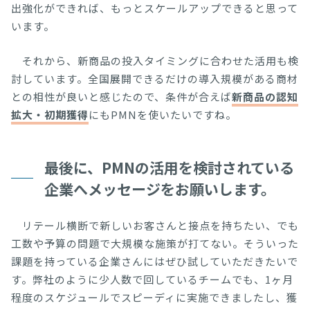
出強化ができれば、もっとスケールアップできると思って
います。
それから、新商品の投入タイミングに合わせた活用も検
討しています。全国展開できるだけの導入規模がある商材
との相性が良いと感じたので、条件が合えば
新商品の認知
拡大・初期獲得
にもPMNを使いたいですね。
最後に、PMNの活用を検討されている
企業へメッセージをお願いします。
リテール横断で新しいお客さんと接点を持ちたい、でも
工数や予算の問題で大規模な施策が打てない。そういった
課題を持っている企業さんにはぜひ試していただきたいで
す。弊社のように少人数で回しているチームでも、1ヶ月
程度のスケジュールでスピーディに実施できましたし、獲