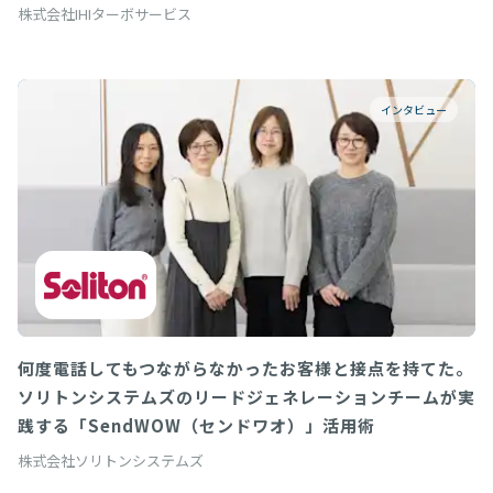
株式会社IHIターボサービス
インタビュー
何度電話してもつながらなかったお客様と接点を持てた。
ソリトンシステムズのリードジェネレーションチームが実
践する「SendWOW（センドワオ）」活用術
株式会社ソリトンシステムズ