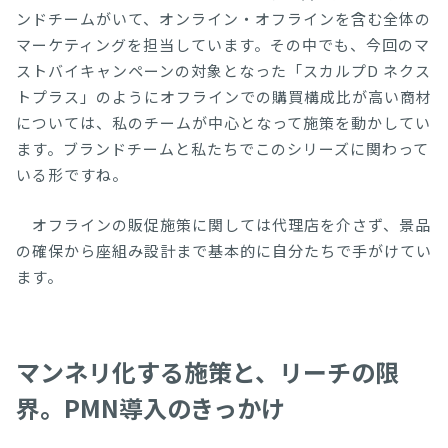
ンドチームがいて、オンライン・オフラインを含む全体の
マーケティングを担当しています。その中でも、今回のマ
ストバイキャンペーンの対象となった「スカルプD ネクス
トプラス」のようにオフラインでの購買構成比が高い商材
については、私のチームが中心となって施策を動かしてい
ます。ブランドチームと私たちでこのシリーズに関わって
いる形ですね。
オフラインの販促施策に関しては代理店を介さず、景品
の確保から座組み設計まで基本的に自分たちで手がけてい
ます。
マンネリ化する施策と、リーチの限
界。PMN導入のきっかけ