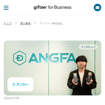
トップ
導入事例
アンファー株式会社
インタビュー
2026/07/06