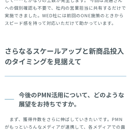
して……とかなりの工数が発生します。 今回は流通さん
への個別確認も不要で、社内の営業担当に共有するだけで
実施できました。WED社には前回のONE施策のときから
スピード感を持って対応いただけて助かっています。
さらなるスケールアップと新商品投入
のタイミングを見据えて
今後のPMN活用について、どのような
展望をお持ちですか。
まず、獲得件数をさらに伸ばしていきたいです。PMN
がもっといろんなメディアが連携して、各メディアでの露