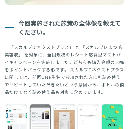
今回実施された施策の全体像を教えて
ください。
「スカルプD ネクストプラス」 と 「スカルプD まつ毛
美容液」 を対象に、全国規模のレシート応募型マストバ
イキャンペーンを実施しました。どちらも購入金額の10%
をポイントバックする形です。 スカルプDネクストプラス
に関しては、前回ONE単独で参加された方にも詰め替え
でリピートしていただきたいという意図から、ボトルの商
品だけでなく詰め替え品も対象に含めています。