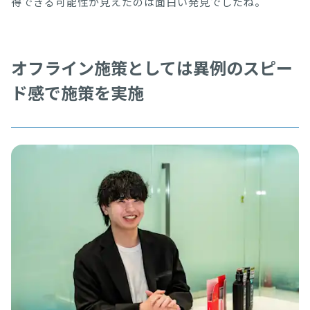
得できる可能性が見えたのは面白い発見でしたね。
オフライン施策としては異例のスピー
ド感で施策を実施