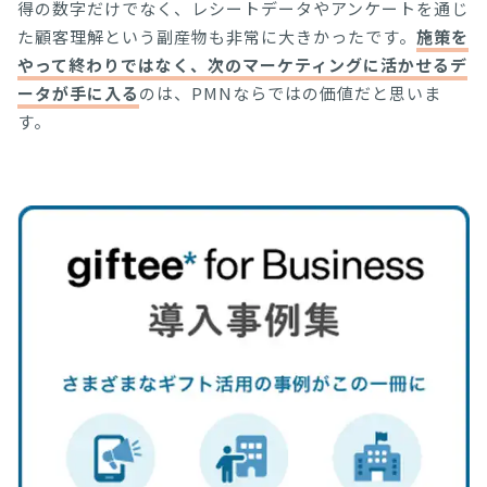
得の数字だけでなく、レシートデータやアンケートを通じ
た顧客理解という副産物も非常に大きかったです。
施策を
やって終わりではなく、次のマーケティングに活かせるデ
ータが手に入る
のは、PMNならではの価値だと思いま
す。