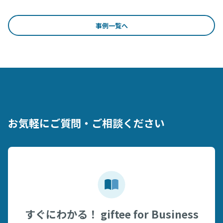
事例一覧へ
お気軽にご質問・ご相談ください
すぐにわかる！ giftee for Business