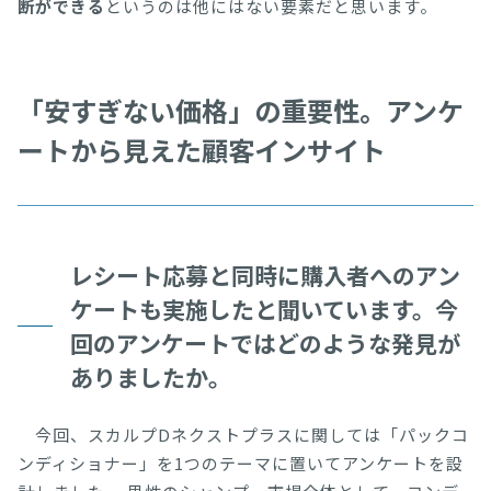
断ができる
というのは他にはない要素だと思います。
「安すぎない価格」の重要性。アンケ
ートから見えた顧客インサイト
レシート応募と同時に購入者へのアン
ケートも実施したと聞いています。今
回のアンケートではどのような発見が
ありましたか。
今回、スカルプDネクストプラスに関しては「パックコ
ンディショナー」を1つのテーマに置いてアンケートを設