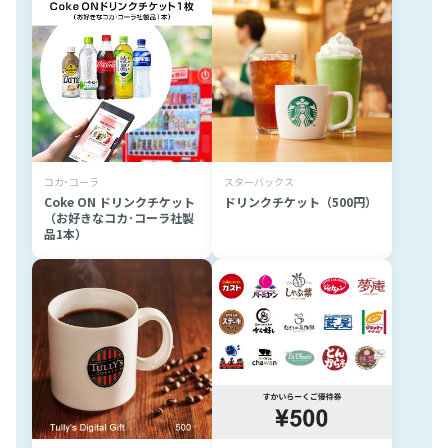
コカ･コーラ
スターバックス
Coke ON ドリンクチケット
ドリンクチケット（500円）
（お好きなコカ･コーラ社製
品1本）