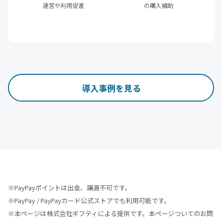
運営や利用促進
の購入補助
導入事例を見る
※PayPayポイントは出金、譲渡不可です。
※PayPay / PayPayカード公式ストアでも利用可能です。
※本ページは株式会社ギフティによる提供です。本ページついてのお問