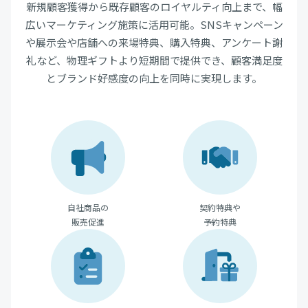
新規顧客獲得から既存顧客のロイヤルティ向上まで、幅
広いマーケティング施策に活用可能。SNSキャンペーン
や展示会や店舗への来場特典、購入特典、アンケート謝
礼など、物理ギフトより短期間で提供でき、顧客満足度
とブランド好感度の向上を同時に実現します。
自社商品の
契約特典や
販売促進
予約特典