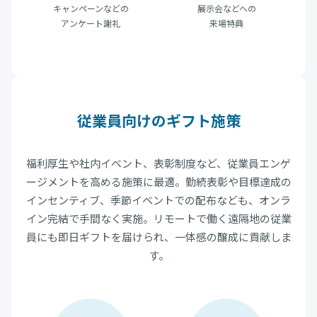
キャンペーンなどの
展示会などへの
アンケート謝礼
来場特典
従業員向けのギフト施策
福利厚生や社内イベント、表彰制度など、従業員エンゲ
ージメントを高める施策に最適。勤続表彰や目標達成の
インセンティブ、季節イベントでの配布なども、オンラ
イン完結で手間なく実施。リモートで働く遠隔地の従業
員にも即日ギフトを届けられ、一体感の醸成に貢献しま
す。