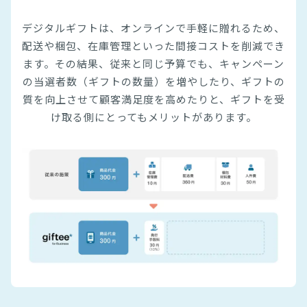
デジタルギフトは、オンラインで手軽に贈れるため、
配送や梱包、在庫管理といった間接コストを削減でき
ます。その結果、従来と同じ予算でも、キャンペーン
の当選者数（ギフトの数量）を増やしたり、ギフトの
質を向上させて顧客満足度を高めたりと、ギフトを受
け取る側にとってもメリットがあります。