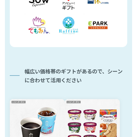
幅広い価格帯のギフトがあるので、シーン
に合わせて活用ください