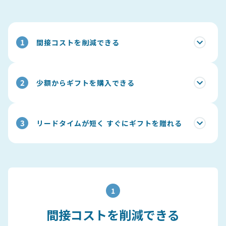
1
間接コストを削減できる
2
少額からギフトを購入できる
3
リードタイムが短く すぐにギフトを贈れる
1
間接コストを削減できる