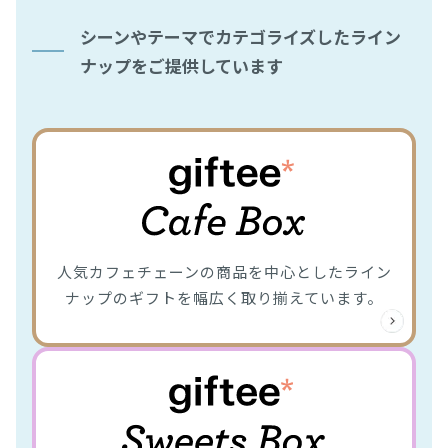
シーンやテーマでカテゴライズしたライン
ナップをご提供しています
人気カフェチェーンの商品を中心としたライン
ナップのギフトを幅広く取り揃えています。