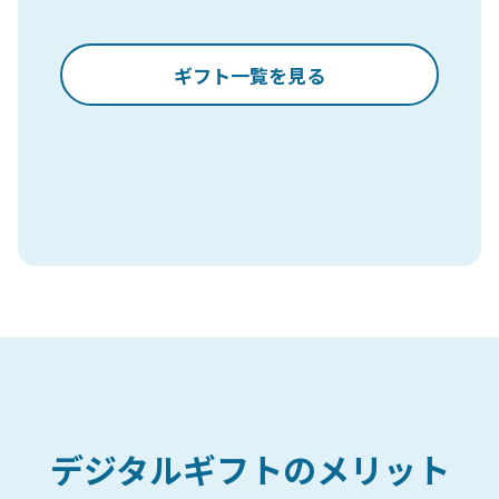
ギフト一覧を見る
デジタルギフトのメリット