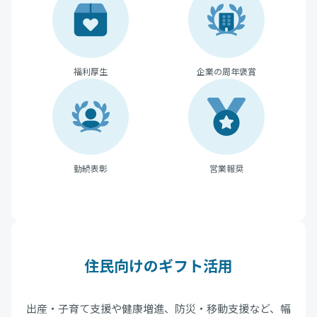
福利厚生
企業の周年褒賞
勤続表彰
営業報奨
住民向けのギフト活用
出産・子育て支援や健康増進、防災・移動支援など、幅