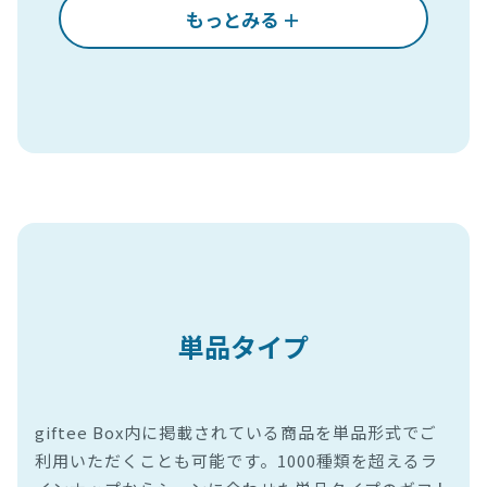
もっとみる ＋
単品タイプ
giftee Box内に掲載されている商品を単品形式でご
利用いただくことも可能です。1000種類を超えるラ