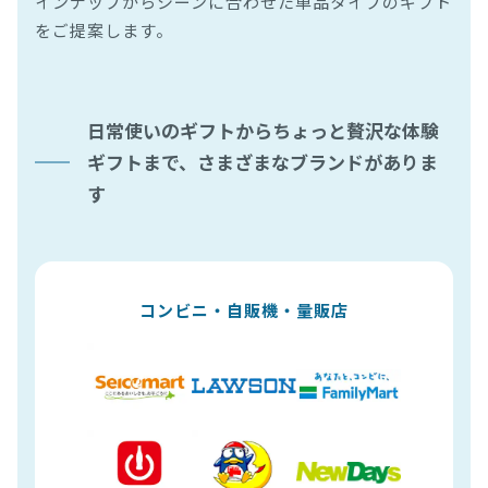
インナップからシーンに合わせた単品タイプのギフト
をご提案します。
日常使いのギフトからちょっと贅沢な体験
ギフトまで、さまざまなブランドがありま
す
コンビニ・自販機・量販店