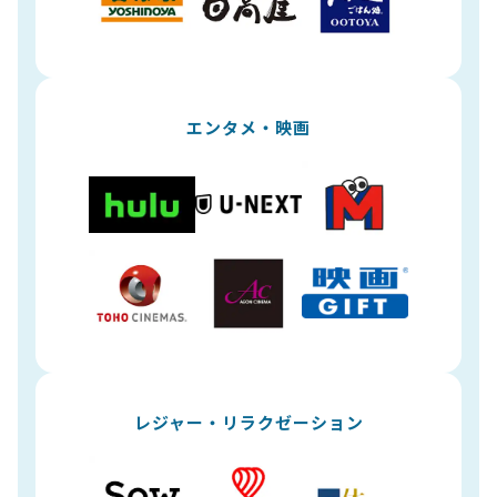
エンタメ・映画
レジャー・リラクゼーション