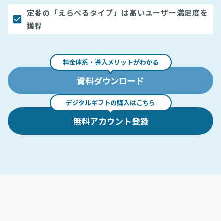
定番の「えらべるタイプ」は高いユーザー満足度を
獲得
料金体系・導入メリットがわかる
資料ダウンロード
デジタルギフトの購入はこちら
無料アカウント登録