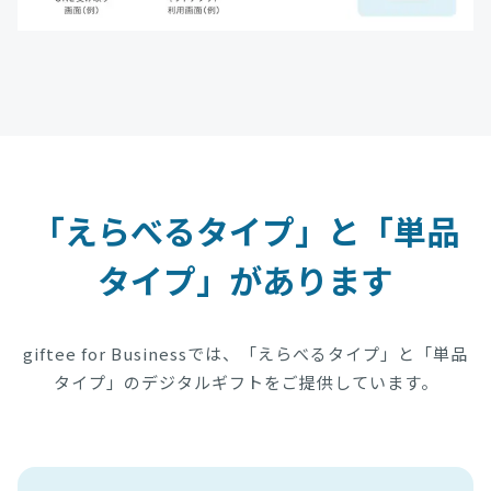
「えらべるタイプ」と「単品
タイプ」があります
giftee for Businessでは、「えらべるタイプ」と「単品
タイプ」のデジタルギフトをご提供しています。