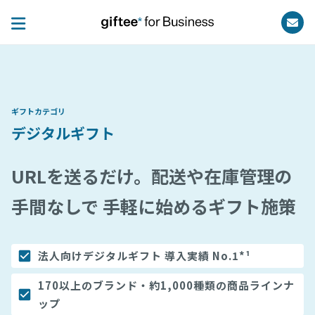
ギフトカテゴリ
デジタルギフト
URLを送るだけ。配送や在庫管理の
手間なしで 手軽に始めるギフト施策
法人向けデジタルギフト 導入実績 No.1*¹
170以上のブランド・約1,000種類の商品ラインナ
ップ