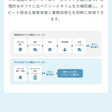
理的なギフトに比べてリードタイムを大幅短縮し、ス
ピード感ある施策実施と業務効率化を同時に実現でき
ます。