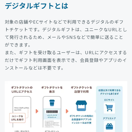
デジタルギフト
とは
対象の店舗やECサイトなどで利用できるデジタルのギフ
トチケットです。デジタルギフトは、ユニークなURLとし
て発行されるため、メールやSNSなどで簡単に送ること
ができます。
また、ギフトを受け取るユーザーは、URLにアクセスする
だけでギフト利用画面を表示でき、会員登録やアプリのイ
ンストールなどは不要です。