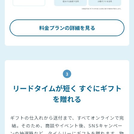
料金プランの詳細を見る
3
リードタイムが短く すぐにギフト
を贈れる
ギフトの仕入れから送付まで、すべてオンラインで完
結。そのため、商談やイベント後、SNSキャンペー
ンの抽選時など、タイムリーにギフトを贈れます。物