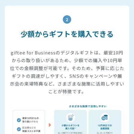
2
少額からギフトを購入できる
giftee for Businessのデジタルギフトは、最安10円
からの取り扱いがあるため、少額での購入や10円単
位での金額調整が可能です。そのため、予算に応じた
ギフトの調達がしやすく、SNSのキャンペーンや展
示会の来場特典など、さまざまな施策に活用しやすい
ことが特徴です。