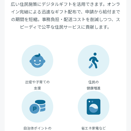
広い住民施策にデジタルギフトを活用できます。オンラ
イン完結による迅速なギフト配布で、申請から給付まで
の期間を短縮。事務負担・配送コストを削減しつつ、ス
ピーディで公平な住民サービスに貢献します。
出産や子育ての
住民の
支援
健康増進
自治体ポイントの
省エネ家電など