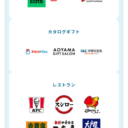
カタログギフト
レストラン