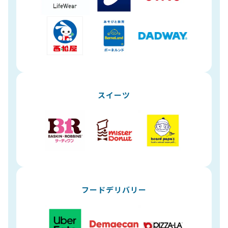
スイーツ
フードデリバリー