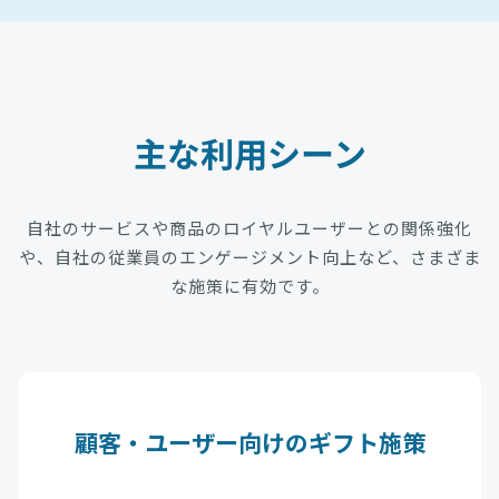
主な利用シーン
自社のサービスや商品のロイヤルユーザーとの関係強化
や、自社の従業員のエンゲージメント向上など、さまざま
な施策に有効です。
顧客・ユーザー向けのギフト施策