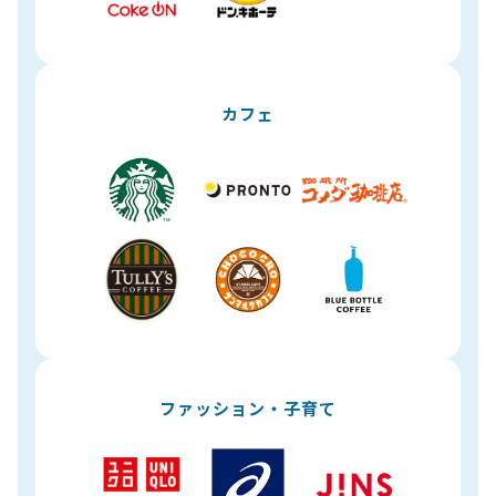
カフェ
ファッション・子育て