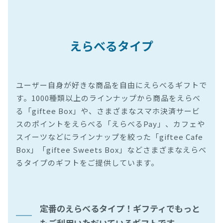
えらべるタイプ
ユーザー自身が好きな商品を自由にえらべるギフトで
す。1000種類以上のラインナップから商品をえらべ
る「giftee Box」や、さまざまなスマホ決済サービ
スのポイントをえらべる「えらべるPay」、カフェや
スイーツなどにラインナップを絞った「giftee Cafe
Box」「giftee Sweets Box」などさまざまなえらべ
るタイプのギフトをご提供しています。
定番のえらべるタイプ！ギフティでもっと
もご利用いただいているギフトです