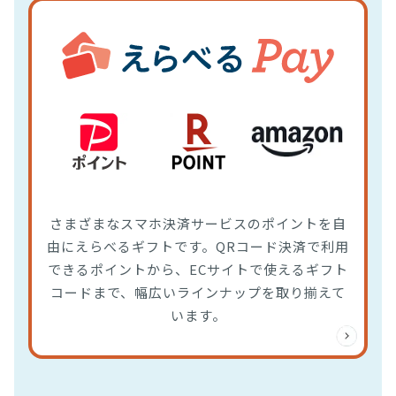
さまざまなスマホ決済サービスのポイントを自
由にえらべるギフトです。QRコード決済で利用
できるポイントから、ECサイトで使えるギフト
コードまで、幅広いラインナップを取り揃えて
います。