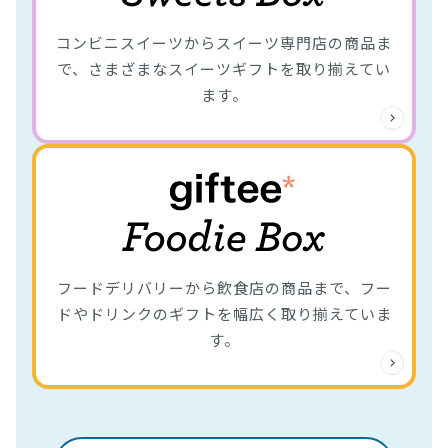
コンビニスイーツからスイーツ専門店の商品ま
で、さまざまなスイーツギフトを取り揃えてい
ます。
フードデリバリーから飲食店の商品まで、フー
ドやドリンクのギフトを幅広く取り揃えていま
す。