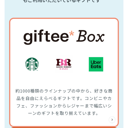
約1000種類のラインナップの中から、好きな商
品を自由にえらべるギフトです。コンビニやカ
フェ、ファッションからレジャーまで幅広いシ
ーンのギフトを取り揃えています。