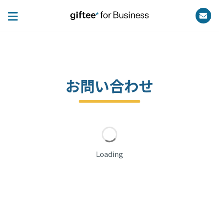
お問い合わせ
Loading