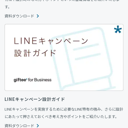
す。
資料ダウンロード
LINEキャンペーン設計ガイド
LINEキャンペーンを実施するために必要なLINE特有の強み、さらに設計
にあたって押さえておくべき考え方やポイントをご紹介いたします。
資料ダウンロード