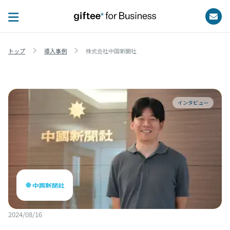
トップ
導入事例
株式会社中国新聞社
インタビュー
2024/08/16