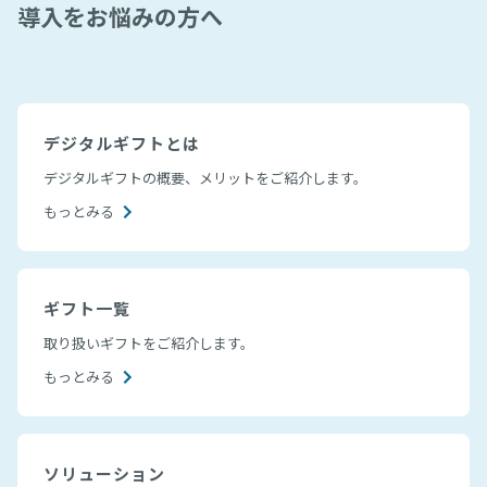
導入をお悩みの方へ
デジタルギフトとは
デジタルギフトの概要、メリットをご紹介します。
もっとみる
ギフト一覧
取り扱いギフトをご紹介します。
もっとみる
ソリューション