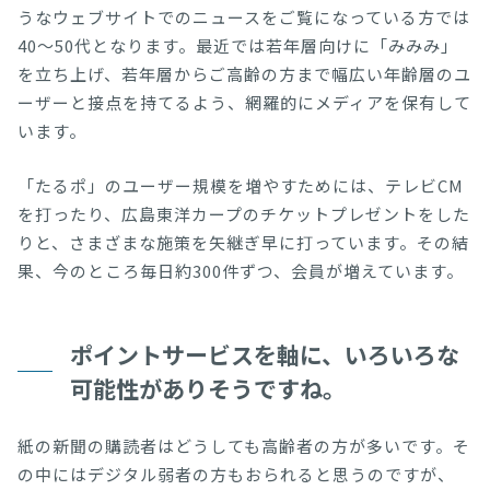
うなウェブサイトでのニュースをご覧になっている方では
40～50代となります。最近では若年層向けに「みみみ」
を立ち上げ、若年層からご高齢の方まで幅広い年齢層のユ
ーザーと接点を持てるよう、網羅的にメディアを保有して
います。
「たるポ」のユーザー規模を増やすためには、テレビCM
を打ったり、広島東洋カープのチケットプレゼントをした
りと、さまざまな施策を矢継ぎ早に打っています。その結
果、今のところ毎日約300件ずつ、会員が増えています。
ポイントサービスを軸に、いろいろな
可能性がありそうですね。
紙の新聞の購読者はどうしても高齢者の方が多いです。そ
の中にはデジタル弱者の方もおられると思うのですが、