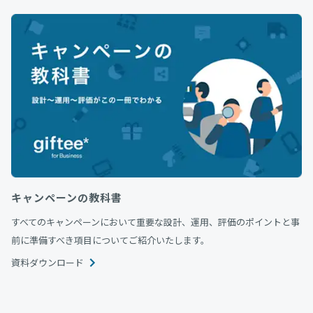
キャンペーンの教科書
すべてのキャンペーンにおいて重要な設計、運用、評価のポイントと事
前に準備すべき項目についてご紹介いたします。
資料ダウンロード