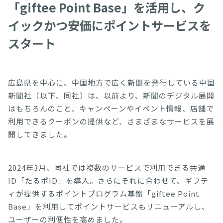
「giftee Point Base」を活用し、ク
イックかつ安価にポイントサービスを
スタート
広島県を中心に、中国地方で広く新聞を発行している中国
新聞社（以下、同社）は、以前より、新聞のデジタル展開
はもちろんのこと、キャンペーンやイベント情報、店舗で
利用できるクーポンの提供など、さまざまなサービスを展
開してきました。
2024年3月、同社では複数のサービスで利用できる共通
ID「たるポID」を導入。さらにそれに合わせて、ギフテ
ィが提供するポイントプログラム基盤「giftee Point
Base」を利用してポイントサービスもリニューアルし、
ユーザーの利便性を高めました。