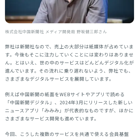
株式会社中国新聞社 メディア開発局 野坂健三郎さん
弊社は新聞社なので、売上の大部分は紙媒体が占めていま
す。今後もそこに注力していくことには変わりはありませ
ん。とはいえ、世の中のサービスはどんどんデジタル化が
進んでいます。その流れに乗り遅れないよう、弊社でも、
さまざまなデジタルサービスを展開しています。
例えば中国新聞の紙面をWEBサイトやアプリで読める
「中国新聞デジタル」、2024年3月にリリースした新しい
ニュースアプリ「みみみ」が代表的なものですが、ほかに
さまざまなサービス開発も進めています。
今回、こうした複数のサービスを共通で使える会員基盤