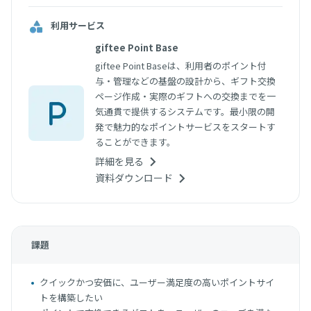
利用サービス
giftee Point Base
giftee Point Baseは、利用者のポイント付
与・管理などの基盤の設計から、ギフト交換
ページ作成・実際のギフトへの交換までを一
気通貫で提供するシステムです。最小限の開
発で魅力的なポイントサービスをスタートす
ることができます。
詳細を見る
資料ダウンロード
課題
クイックかつ安価に、ユーザー満足度の高いポイントサイ
トを構築したい