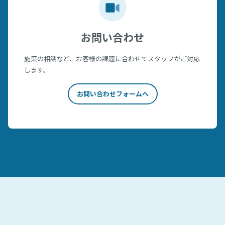
お問い合わせ
施策の相談など、お客様の課題に合わせてスタッフがご対応
します。
お問い合わせフォームへ