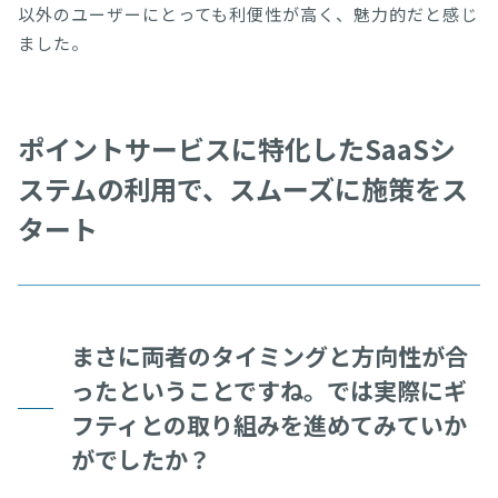
以外のユーザーにとっても利便性が高く、魅力的だと感じ
ました。
ポイントサービスに特化したSaaSシ
ステムの利用で、スムーズに施策をス
タート
まさに両者のタイミングと方向性が合
ったということですね。では実際にギ
フティとの取り組みを進めてみていか
がでしたか？