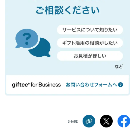
SHARE