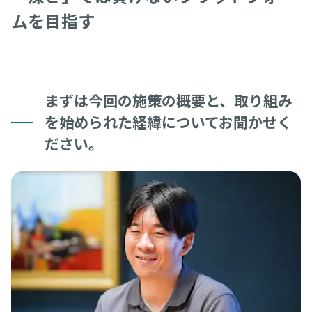
ムを目指す
まずは今回の施策の概要と、取り組み
を始められた経緯についてお聞かせく
ださい。