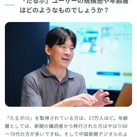
「たるポ」ユーザーの規模感や年齢層
はどのようなものでしょうか？
「たるポID」を取得されている方は、17万人ほど。年齢
層としては、新聞の購読者から移行された方はやはり60
～70代の方が多いですね。そして中国新聞デジタルのよ