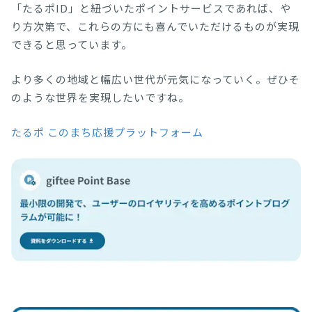
「たるポID」と紐づいたポイントサービスであれば、や
り方次第で、これらの方にも喜んでいただけるものが実現
できると思っています。
より多くの地域と幅広い世代が元気になっていく。ぜひそ
のような世界を実現したいですね。
たるポ このまち応援プラットフォーム