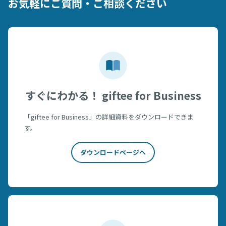
お気軽にご質問・ご相談ください
すぐにわかる！ giftee for Business
「giftee for Business」の詳細資料をダウンロードできま
す。
ダウンロードページへ