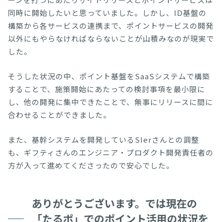
同時に開始したいと思っていました。しかし、ID基盤の
構築から各サービスの連携まで、ポイントサービスの開発
以外にもやらなければならないことが山積みなのが現実で
した。
そうした状況の中、ポイント基盤をSaaSシステムで構築
することで、施策開始にあたっての検討事項を最小限に
し、他の開発に集中できたことで、無事にリリースに間に
合わせることができました。
また、基幹システムを開発しているSIerさんとの調整
も、ギフティさんのエンジニア・プロダクト開発責任者の
方が入って進めてくださったので安心でした。
ありがとうございます。では現在の
「たるポ」でのポイント活用の状況を