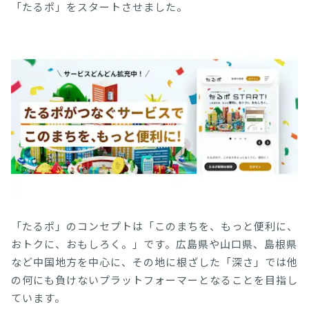
「たるポ」をスタートさせました。
「たるポ」のコンセプトは「このまちを、もっと便利に、
おトクに、おもしろく。」です。広島県や山口県、島根県
など中国地方を中心に、その地に根ざした「深さ」では他
の何にも負けないプラットフォーマーとなることを目指し
ています。