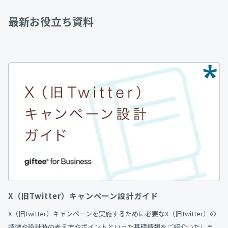
最新お役立ち資料
X（旧Twitter）キャンペーン設計ガイド
X（旧Twitter）キャンペーンを実施するために必要なX（旧Twitter）の
特徴や設計時の考え方やポイントといった基礎情報をご紹介いたしま