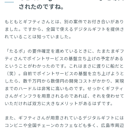
されたのですね。
もともとギフティさんとは、別の案件でお付き合いがあり
ました。ですから、全国で使えるデジタルギフトを提供さ
れていることは知っていました。
「たるポ」の要件確定を進めているときに、たまたまギフ
ティさんでポイントサービスの基盤立ち上げの予定がある
ということがわかったのです。これはまさに渡りに船だと
（笑）。自前でポイントサービスの基盤を立ち上げようと
したら、数千万円から数億円の開発コストがかかり、実現
までのハードルは非常に高いものです。せっかくギフティ
さんがインフラを用意されるのであれば、それを使わせて
いただければ双方に大きなメリットがあるはずです。
また、ギフティさんが用意されているデジタルギフトには
コンビニや全国チェーンのカフェなども多く、広島市周辺