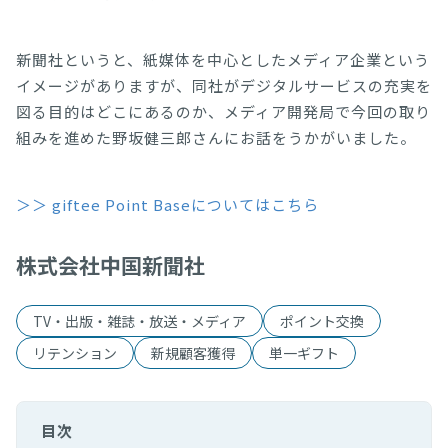
新聞社というと、紙媒体を中心としたメディア企業という
イメージがありますが、同社がデジタルサービスの充実を
図る目的はどこにあるのか、メディア開発局で今回の取り
組みを進めた野坂健三郎さんにお話をうかがいました。
＞＞ giftee Point Baseについてはこちら
株式会社中国新聞社
TV・出版・雑誌・放送・メディア
ポイント交換
リテンション
新規顧客獲得
単一ギフト
目次