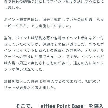
得や保有の動機づけとしてポイント制度を活用することに
しました。
ポイント施策自体は、過去に運用していた会員組織「ちゅ
ーピーくらぶ」でも実施していました。
当時、ポイントは懸賞応募や各地のイベント参加などで付
与していたのですが、課題はその使い道でした。貯めたポ
イントはイベント招待などの懸賞への応募や、オリジナル
グッズへの交換に利用できました。ですが、イベントなど
は広島市周辺で実施されるものが多く、遠方の方にはメリ
ットが薄い状況でした。
規模を拡大した共通IDを導入するのであれば、相応のメ
リットが必要だと考えました。
そこで、「giftee Point Base」を導入