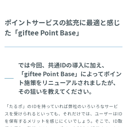
ポイントサービスの拡充に最適と感じ
た「giftee Point Base」
では今回、共通IDの導入に加え、
「giftee Point Base」によってポイン
ト施策をリニューアルされましたが、
その狙いを教えてください。
「たるポ」のIDを持っていれば弊社のいろいろなサービ
スを受けられるといっても、それだけでは、ユーザーはID
を保有するメリットを感じにくいでしょう。そこで、ID取