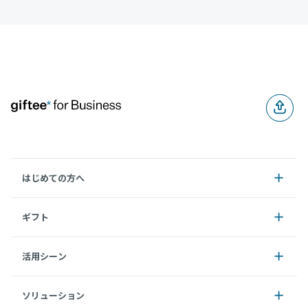
はじめての方へ
ギフト
活用シーン
ソリューション