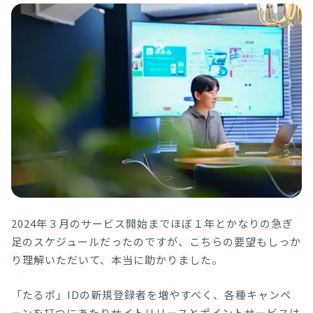
2024年３月のサービス開始までほぼ１年とかなりの急ぎ
足のスケジュールだったのですが、こちらの要望もしっか
り理解いただいて、本当に助かりました。
「たるポ」IDの新規登録者を増やすべく、各種キャンペ
ーンを打つにあたりサイトリリースとポイントサービスは