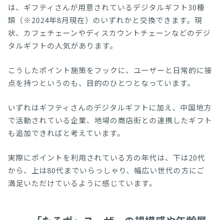
は、ギフティさんが用意されているデジタルギフト30種
類（※2024年8月現在）のいずれかと交換できます。現
状、カフェチェーンやディスカウントチェーンなどのデジ
タルギフトの人気があります。
こうしたポイント施策をフックに、ユーザーと日常的に接
点を持つというのも、目的のひとつとなっています。
いずれはギフティさんのデジタルギフトに加え、中国地方
で活動されている企業、地場の商店街との連携したギフト
も追加できればと考えています。
実際にポイントを利用されている方の年代は、下は20代
から、上は80代までいらっしゃり、幅広い世代の方にご
満足いただけているように感じています。