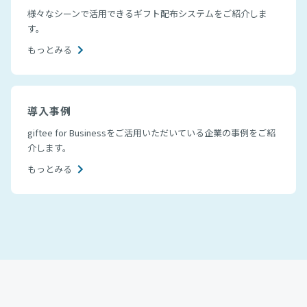
様々なシーンで活用できるギフト配布システムをご紹介しま
す。
もっとみる
導入事例
giftee for Businessをご活用いただいている企業の事例をご紹
介します。
もっとみる