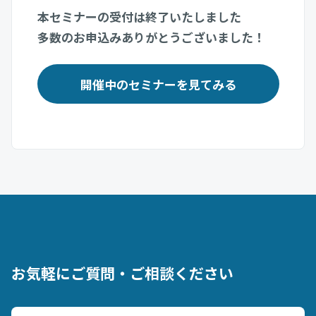
本セミナーの受付は終了いたしました
多数のお申込みありがとうございました！
開催中のセミナーを見てみる
お気軽にご質問・ご相談ください