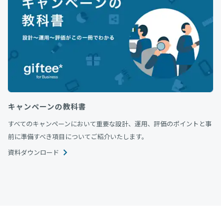
キャンペーンの教科書
すべてのキャンペーンにおいて重要な設計、運用、評価のポイントと事
前に準備すべき項目についてご紹介いたします。
資料ダウンロード