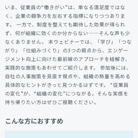
いま、従業員の“働きがい”は、単なる満足度ではな
く、企業の競争力を左右する指標になりつつありま
す。 一方で、制度を整えても期待した効果が得られ
ず、何が組織に効くのか分からない──そんな声も少
なくありません。 本ウェビナーでは、「学び」「つな
がり」「仕組みづくり」の3つの視点から、エンゲー
ジメント向上に向けた最前線のアプローチを紐解き、
実践的な施策もあわせてご紹介します。 参加後には、
自社の人事施策を見直す視点や、組織の熱量を高める
具体的なヒントがきっと見つかるはずです。 “従業員
の変化”が、“組織の変化”につながる。そんな実感を
持ち帰りたい方はぜひご視聴ください。
こんな方におすすめ