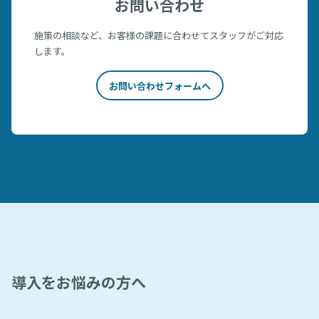
お問い合わせ
施策の相談など、お客様の課題に合わせてスタッフがご対応
します。
お問い合わせフォームへ
導入をお悩みの方へ