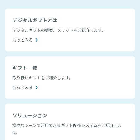
デジタルギフトとは
デジタルギフトの概要、メリットをご紹介します。
もっとみる
ギフト一覧
取り扱いギフトをご紹介します。
もっとみる
ソリューション
様々なシーンで活用できるギフト配布システムをご紹介しま
す。