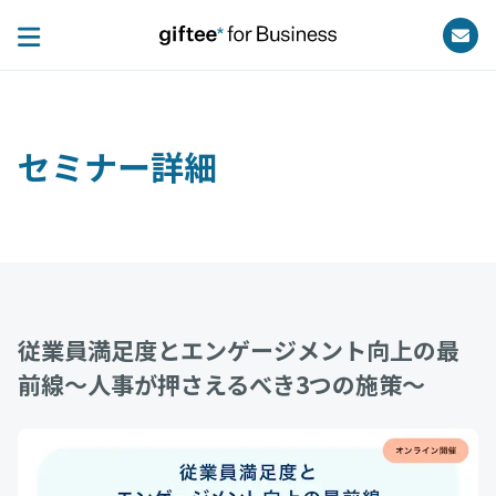
セミナー詳細
従業員満足度とエンゲージメント向上の最
前線〜人事が押さえるべき3つの施策〜