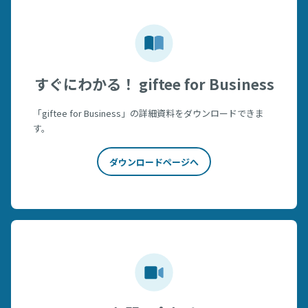
すぐにわかる！ giftee for Business
「giftee for Business」の詳細資料をダウンロードできま
す。
ダウンロードページへ