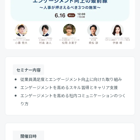
セミナー内容
従業員満足度とエンゲージメント向上に向けた取り組み
エンゲージメントを高めるスキル習得とキャリア支援
エンゲージメントを高める社内コミュニケーションのつく
り方
開催日時