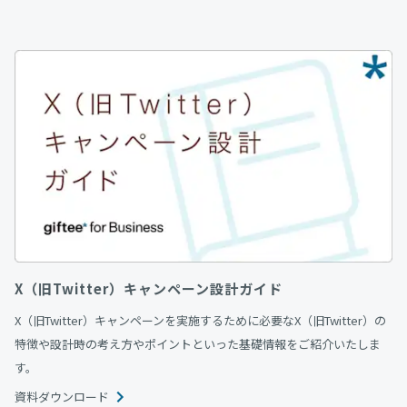
X（旧Twitter）キャンペーン設計ガイド
X（旧Twitter）キャンペーンを実施するために必要なX（旧Twitter）の
特徴や設計時の考え方やポイントといった基礎情報をご紹介いたしま
す。
資料ダウンロード