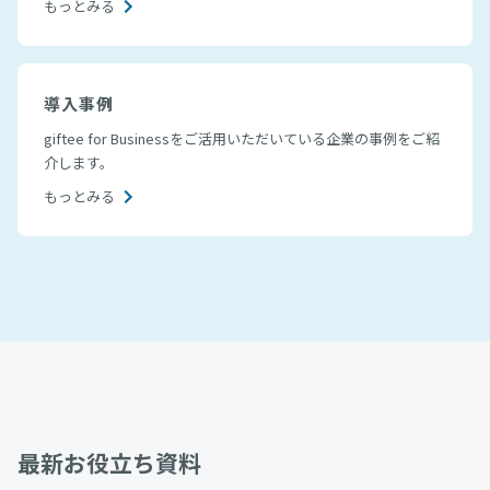
もっとみる
導入事例
giftee for Businessをご活用いただいている企業の事例をご紹
介します。
もっとみる
最新お役立ち資料