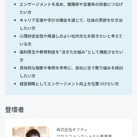
エンゲージメントを高め、離職率や定着率の改善につなげ
たい方
キャリア支援や学びの機会を通じて、社員の意欲を引き出
したい方
心理的安全性や風通しのよい社内文化を築きたいと考えて
いる方
福利厚生や教育制度を“活きた仕組み”として機能させたい
方
具体的な施策や事例を参考に、自社に合う取り組みを検討
したい方
経営戦略としてエンゲージメント向上を位置づけたい方
登壇者
株式会社ギフティ
クロスファンクショナル推進室