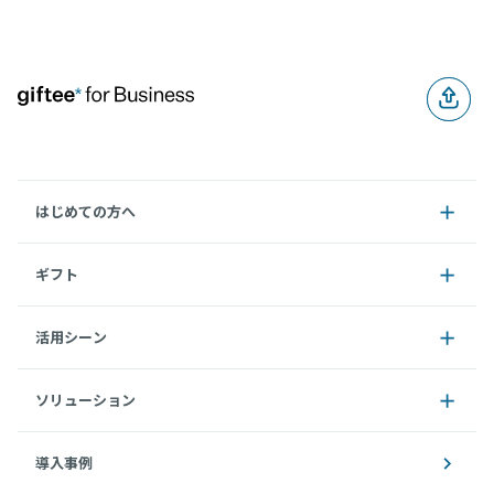
はじめての方へ
ギフト
活用シーン
ソリューション
導入事例