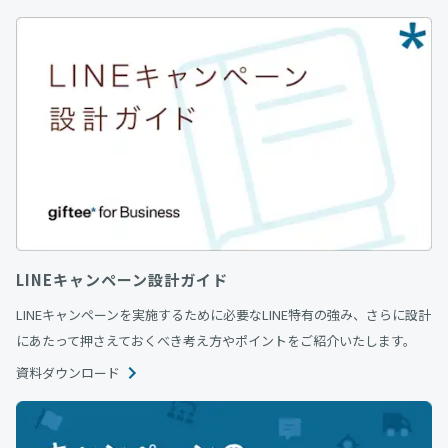
LINEキャンペーン設計ガイド
LINEキャンペーンを実施するために必要なLINE特有の強み、さらに設計
にあたって押さえておくべき考え方やポイントをご紹介いたします。
資料ダウンロード