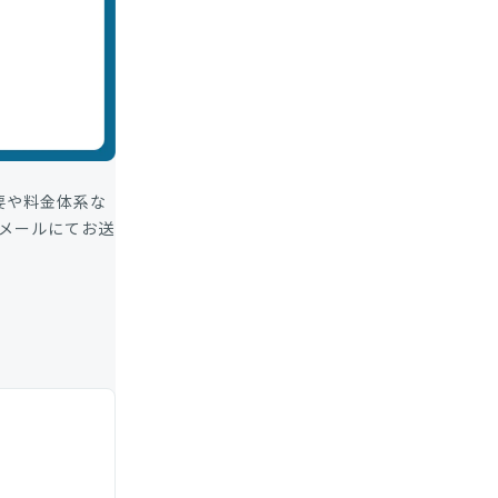
概要や料金体系な
メールにてお送