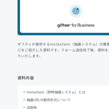
ギフティが提供するInstantwin（抽選システム）の
どをご紹介した資料です。フォーム送信完了後、資料を
りいたします。
資料内容
Instantwin（即時抽選システム）とは
抽選URLの配布形式について
活用例