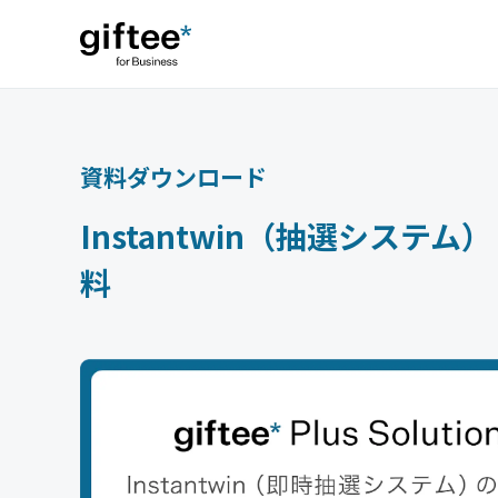
資料ダウンロード
Instantwin（抽選システム
料