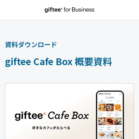
資料ダウンロード
giftee Cafe Box 概要資料