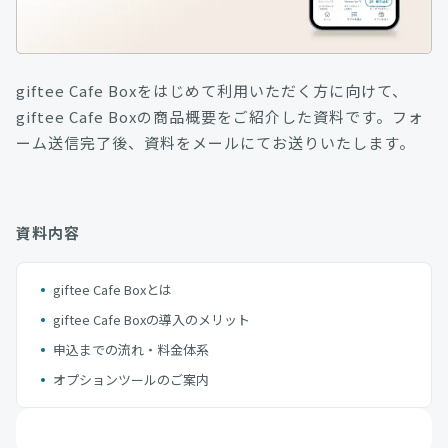
giftee Cafe Boxをはじめて利用いただく方に向けて、
giftee Cafe Boxの商品概要をご紹介した資料です。フォ
ーム送信完了後、資料をメールにてお送りいたします。
資料内容
giftee Cafe Boxとは
giftee Cafe Boxの導入のメリット
申込までの流れ・料金体系
オプションツールのご案内