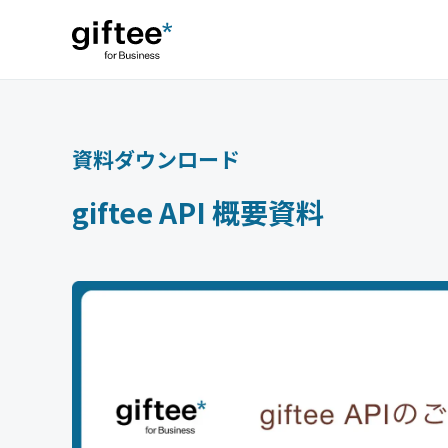
資料ダウンロード
giftee API 概要資料