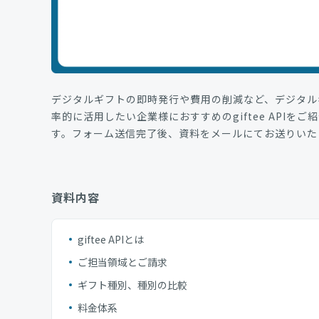
デジタルギフトの即時発行や費用の削減など、デジタル
率的に活用したい企業様におすすめのgiftee APIをご
す。フォーム送信完了後、資料をメールにてお送りいた
資料内容
giftee APIとは
ご担当領域とご請求
ギフト種別、種別の比較
料金体系