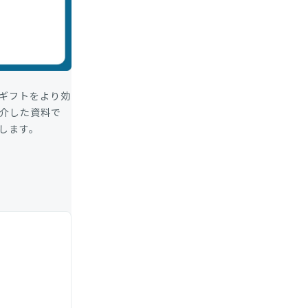
ギフトをより効
紹介した資料で
します。