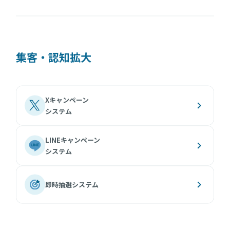
集客・認知拡大
Xキャンペーン
システム
LINEキャンペーン
システム
即時抽選システム