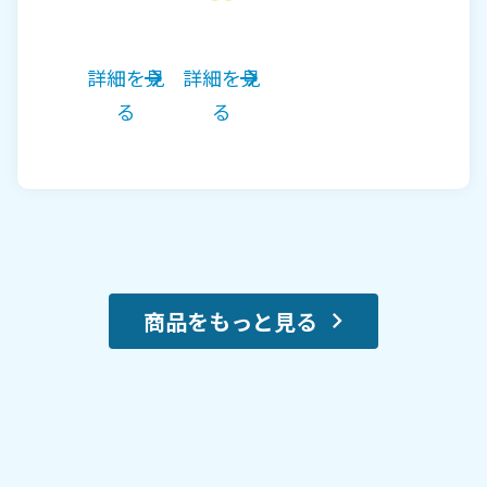
詳細を見
詳細を見
る
る
商品をもっと見る