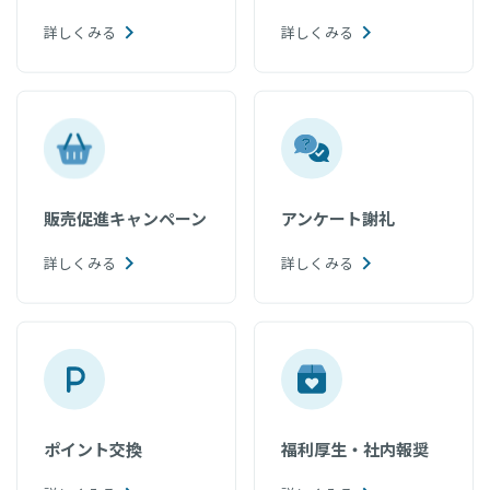
詳しくみる
詳しくみる
販売促進キャンペーン
アンケート謝礼
詳しくみる
詳しくみる
ポイント交換
福利厚生・社内報奨