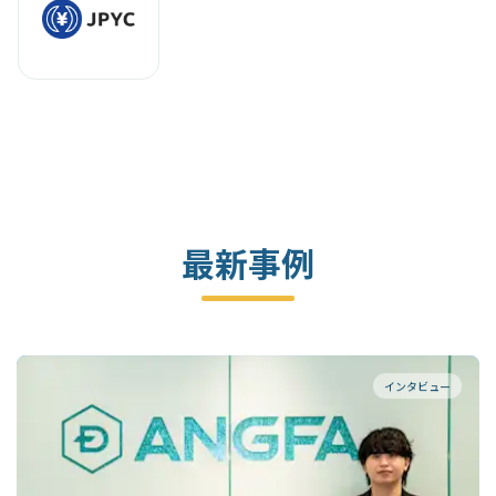
最新事例
インタビュー