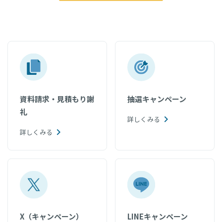
資料請求・見積もり謝
抽選キャンペーン
礼
詳しくみる
詳しくみる
X（キャンペーン）
LINEキャンペーン