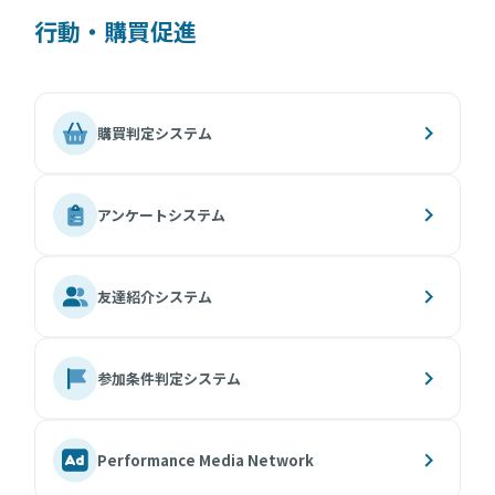
行動・購買促進
購買判定システム
アンケートシステム
友達紹介システム
参加条件判定システム
Performance Media Network