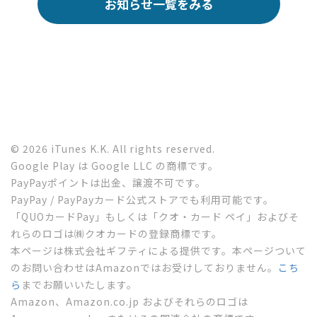
お知らせ一覧をみる
© 2026 iTunes K.K. All rights reserved.
Google Play は Google LLC の商標です。
PayPayポイントは出金、譲渡不可です。
PayPay / PayPayカード公式ストアでも利用可能です。
「QUOカードPay」もしくは「クオ・カード ペイ」およびそ
れらのロゴは㈱クオカードの登録商標です。
本ページは株式会社ギフティによる提供です。本ページついて
のお問い合わせはAmazonではお受けしておりません。
こち
ら
までお願いいたします。
Amazon、Amazon.co.jp およびそれらのロゴは