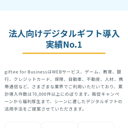
法人向けデジタルギフト導入
実績No.1
giftee for BusinessはWEBサービス、ゲーム、教育、銀
行、クレジットカード、保険、自動車、不動産、人材、携
帯通信など、さまざまな業界でご利用いただいており、累
計導入件数は
70,000件以上
にのぼります。販促キャンペ
ーンから福利厚生まで、シーンに適したデジタルギフトの
活用手法をご提案させていただきます。