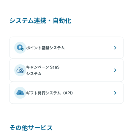
システム連携・自動化
ポイント基盤システム
キャンペーン SaaS
システム
ギフト発行システム（API）
その他サービス