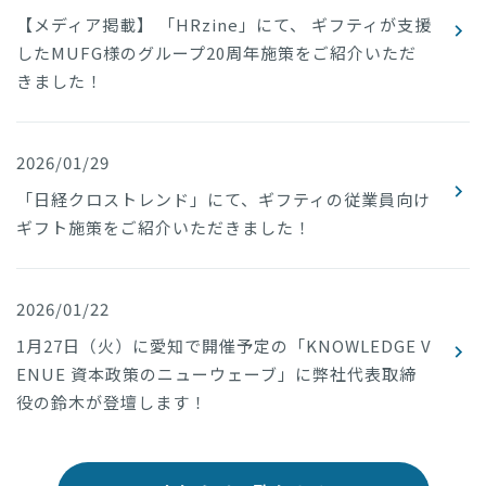
【メディア掲載】 「HRzine」にて、 ギフティが支援
したMUFG様のグループ20周年施策をご紹介いただ
きました！
2026/01/29
「日経クロストレンド」にて、ギフティの従業員向け
ギフト施策をご紹介いただきました！
2026/01/22
1月27日（火）に愛知で開催予定の「KNOWLEDGE V
ENUE 資本政策のニューウェーブ」に弊社代表取締
役の鈴木が登壇します！