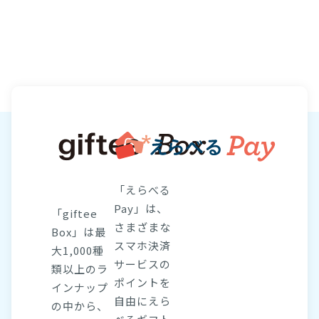
「えらべる
Pay」は、
「giftee
さまざまな
Box」は最
スマホ決済
大1,000種
サービスの
類以上のラ
ポイントを
インナップ
自由にえら
の中から、