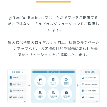
giftee for Businessでは、ただギフトをご提供する
だけではなく、さまざまなソリューションをご提供し
ています。
集客強化や顧客ロイヤルティ向上、社員のモチベーシ
ョンアップなど、 お客様の目的や課題にあわせた最
適なソリューションをご提案いたします。