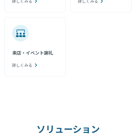
詳しくみる
詳しくみる
来店・イベント謝礼
詳しくみる
ソリューション