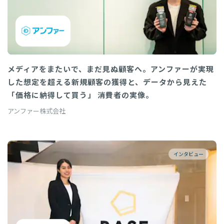
メディアをまたいで、まだ見ぬ顧客へ。アンファーが実現
した想定を超える新規顧客の獲得と、データから見えた
「価格に納得して買う」 消費者の実像。
アンファー株式会社
インタビュー