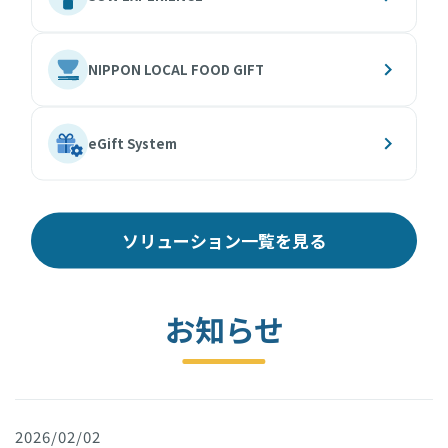
NIPPON LOCAL FOOD GIFT
eGift System
ソリューション一覧を見る
お知らせ
2026/02/02