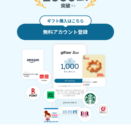
ギフト購入はこちら
無料アカウント登録