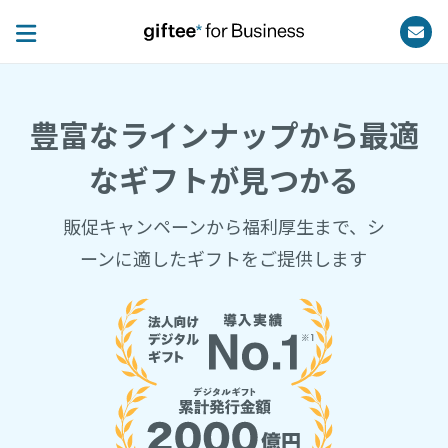
豊富なラインナップから最適
なギフトが見つかる
販促キャンペーンから福利厚生まで、シ
ーンに適したギフトをご提供します